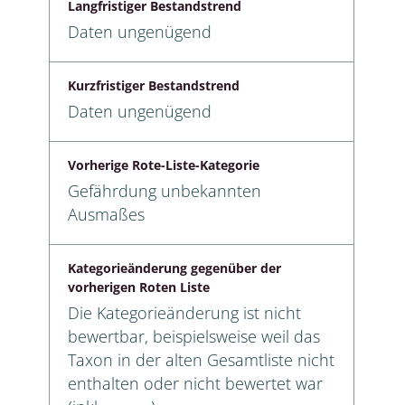
Langfristiger Bestandstrend
Daten ungenügend
Kurzfristiger Bestandstrend
Daten ungenügend
Vorherige Rote-Liste-Kategorie
Gefährdung unbekannten
Ausmaßes
Kategorieänderung gegenüber der
vorherigen Roten Liste
Die Kategorieänderung ist nicht
bewertbar, beispielsweise weil das
Taxon in der alten Gesamtliste nicht
enthalten oder nicht bewertet war