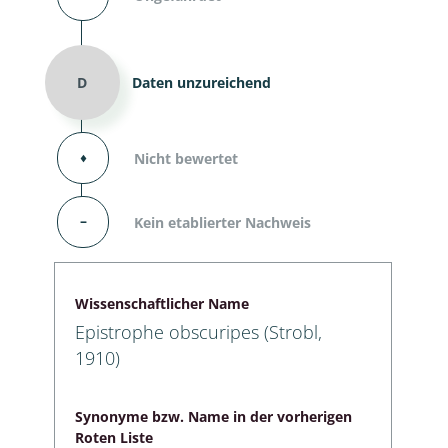
D
Daten unzureichend
⬧
Nicht bewertet
–
Kein etablierter Nachweis
Wissenschaftlicher Name
Epistrophe obscuripes (Strobl,
1910)
Synonyme bzw. Name in der vorherigen
Roten Liste