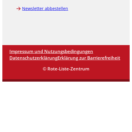
Newsletter abbestellen
Impressum und Nutzungsbedingungen
Datenschutzerklärung
Erklärung zur Barrierefreiheit
© Rote-Liste-Zentrum