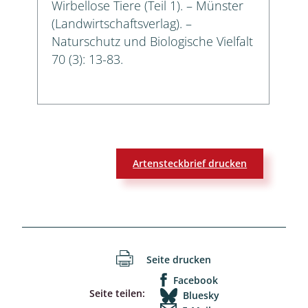
Wirbellose Tiere (Teil 1). – Münster
(Landwirtschaftsverlag). –
Naturschutz und Biologische Vielfalt
70 (3): 13-83.
Artensteckbrief drucken
Seite drucken
Facebook
Seite teilen:
Bluesky