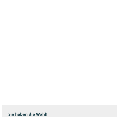
Sie haben die Wahl!