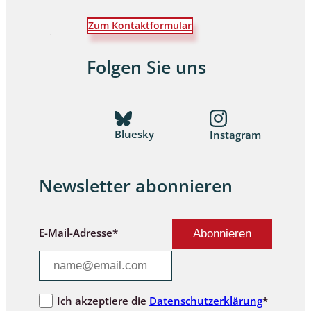
Zum Kontaktformular
Folgen Sie uns
Bluesky
Instagram
Newsletter abonnieren
E-Mail-Adresse*
Ich akzeptiere die
Datenschutzerklärung
*