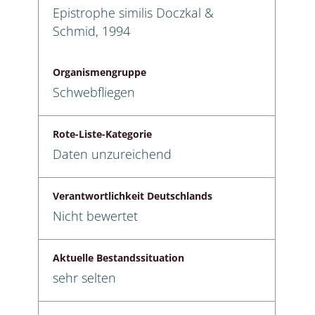
Epistrophe similis Doczkal &
Schmid, 1994
Organismengruppe
Schwebfliegen
Rote-Liste-Kategorie
Daten unzureichend
Verantwortlichkeit Deutschlands
Nicht bewertet
Aktuelle Bestandssituation
sehr selten