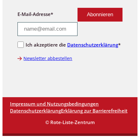
E-Mail-Adresse*
Ich akzeptiere die
Datenschutzerklärung
*
Newsletter abbestellen
Impressum und Nutzungsbedingungen
Datenschutzerklärung
Erklärung zur Barrierefreiheit
© Rote-Liste-Zentrum