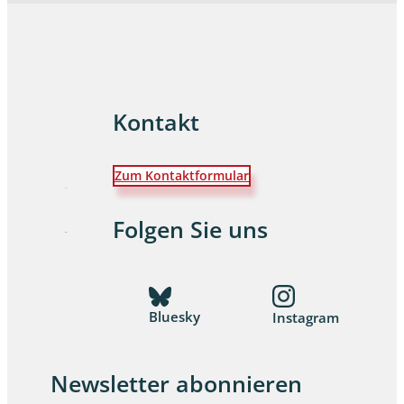
Kontakt
Zum Kontaktformular
Folgen Sie uns
Bluesky
Instagram
Newsletter abonnieren