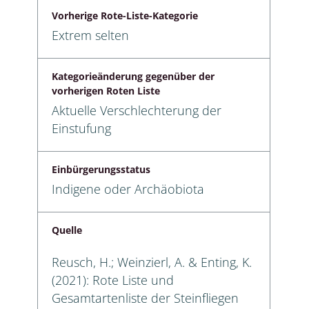
Vorherige Rote-Liste-Kategorie
Extrem selten
Kategorieänderung gegenüber der
vorherigen Roten Liste
Aktuelle Verschlechterung der
Einstufung
Einbürgerungsstatus
Indigene oder Archäobiota
Quelle
Reusch, H.; Weinzierl, A. & Enting, K.
(2021): Rote Liste und
Gesamtartenliste der Steinfliegen