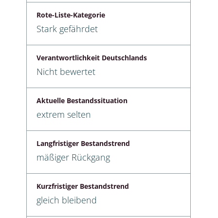
Rote-Liste-Kategorie
Stark gefährdet
Verantwortlichkeit Deutschlands
Nicht bewertet
Aktuelle Bestandssituation
extrem selten
Langfristiger Bestandstrend
mäßiger Rückgang
Kurzfristiger Bestandstrend
gleich bleibend