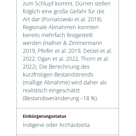
zum Schlupf kommt. Dürren stellen
folglich eine große Gefahr für die
Art dar (Poniatowski et al. 2018).
Regionale Abnahmen konnten
bereits mehrfach festgestellt
werden (Hafner & Zimmermann
2019, Pfeifer et al. 2019, Detzel et al.
2022, Ogan et al. 2022, Thorn et al.
2022). Die Berechnung des
kurzfristigen Bestandstrends
(mäßige Abnahme) wird daher als
realistisch eingeschätzt
(Bestandsveränderung –18 %).
Einbürgerungsstatus
Indigene oder Archäobiota