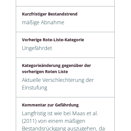
Kurzfristiger Bestandstrend
mäßige Abnahme
Vorherige Rote-Liste-Kategorie
Ungefährdet
Kategorieänderung gegenüber der
vorherigen Roten Liste
Aktuelle Verschlechterung der
Einstufung
Kommentar zur Gefährdung
Langfristig ist wie bei Maas et al.
(2011) von einem mäßigen
Bestandsrückgang auszugehen, da