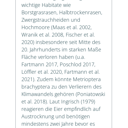
wichtige Habitate wie
Borstgrasrasen, Halbtrockenrasen,
Zwergstrauchheiden und
Hochmoore (Maas et al. 2002,
Wranik et al. 2008, Fischer et al.
2020) insbesondere seit Mitte des
20. Jahrhunderts im starken Maße
Fläche verloren haben (u.a.
Fartmann 2017, Poschlod 2017,
Löffler et al. 2020, Fartmann et al.
2021). Zudem könnte Metrioptera
brachyptera zu den Verlierern des
Klimawandels gehören (Poniatowski
et al. 2018). Laut Ingrisch (1979)
reagieren die Eier empfindlich auf
Austrocknung und benötigen
mindestens zwei Jahre bevor es