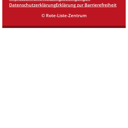
Datenschutzerklärung
Erklärung zur Barrierefreiheit
© Rote-Liste-Zentrum