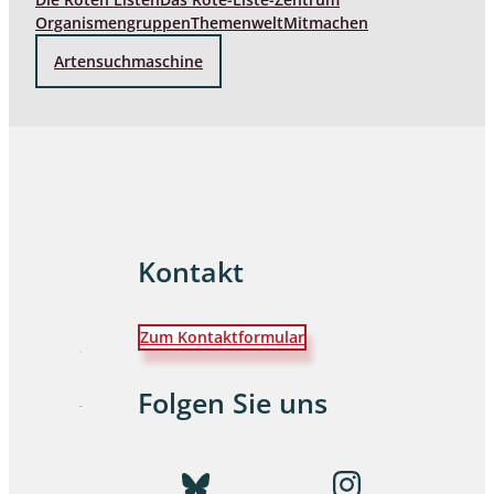
Organismengruppen
Themenwelt
Mitmachen
Artensuchmaschine
Kontakt
Zum Kontaktformular
Folgen Sie uns