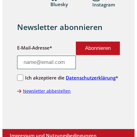
Bluesky
Instagram
Newsletter abonnieren
E-Mail-Adresse*
Ich akzeptiere die
Datenschutzerklärung
*
Newsletter abbestellen
Impressum und Nutzungsbedingungen