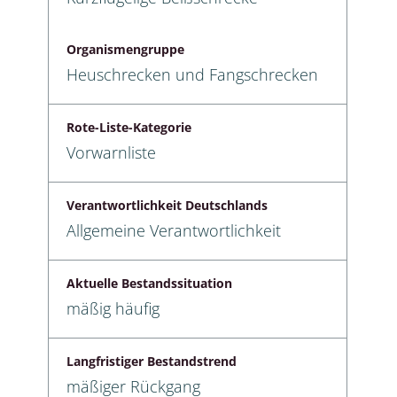
Organismengruppe
Heuschrecken und Fangschrecken
Rote-Liste-Kategorie
Vorwarnliste
Verantwortlichkeit Deutschlands
Allgemeine Verantwortlichkeit
Aktuelle Bestandssituation
mäßig häufig
Langfristiger Bestandstrend
mäßiger Rückgang