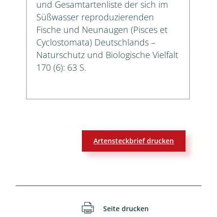
und Gesamtartenliste der sich im
Süßwasser reproduzierenden
Fische und Neunaugen (Pisces et
Cyclostomata) Deutschlands –
Naturschutz und Biologische Vielfalt
170 (6): 63 S.
Artensteckbrief drucken
Seite drucken