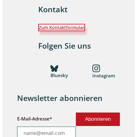
Kontakt
Zum Kontaktformular
Folgen Sie uns
Bluesky
Instagram
Newsletter abonnieren
E-Mail-Adresse*