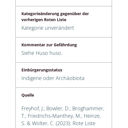
Kategorieänderung gegenüber der
vorherigen Roten Liste
Kategorie unverändert
Kommentar zur Gefährdung
Siehe Huso huso.
Einbürgerungsstatus
Indigene oder Archäobiota
Quelle
Freyhof, J.; Bowler, D.; Broghammer,
T.; Friedrichs-Manthey, M.; Heinze,
S. & Wolter, C. (2023): Rote Liste