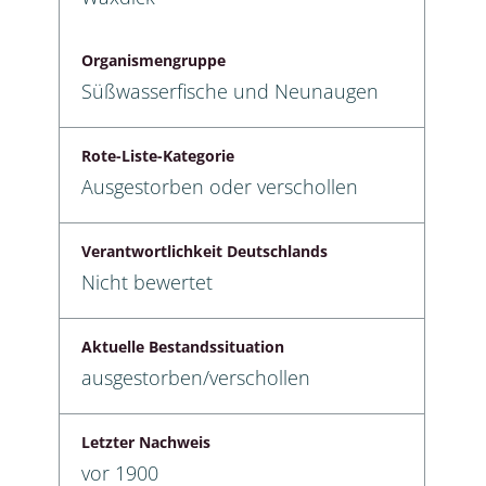
Organismengruppe
Süßwasserfische und Neunaugen
Rote-Liste-Kategorie
Ausgestorben oder verschollen
Verantwortlichkeit Deutschlands
Nicht bewertet
Aktuelle Bestandssituation
ausgestorben/verschollen
Letzter Nachweis
vor 1900