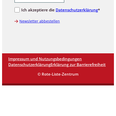
Ich akzeptiere die
Datenschutzerklärung
*
Newsletter abbestellen
Impressum und Nutzungsbedingungen
Datenschutzerklärung
Erklärung zur Barrierefreiheit
© Rote-Liste-Zentrum