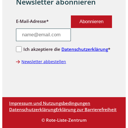
Newsletter abonnieren
E-Mail-Adresse*
Ich akzeptiere die
Datenschutzerklärung
*
Newsletter abbestellen
Impressum und Nutzungsbedingungen
Datenschutzerklärung
Erklärung zur Barrierefreiheit
© Rote-Liste-Zentrum