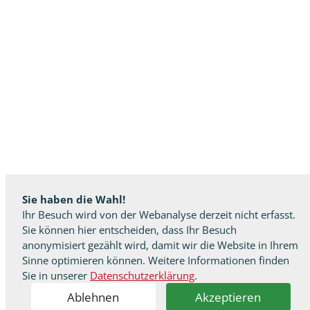
Sie haben die Wahl!
Ihr Besuch wird von der Webanalyse derzeit nicht erfasst.
Sie können hier entscheiden, dass Ihr Besuch
anonymisiert gezählt wird, damit wir die Website in Ihrem
Sinne optimieren können. Weitere Informationen finden
Sie in unserer
Datenschutzerklärung
.
Ablehnen
Akzeptieren