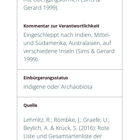
Gerard 1999).
Kommentar zur Verantwortlichkeit
Eingeschleppt nach Indien, Mittel-
und Südamerika, Australasien, auf
verschiedene Inseln (Sims & Gerard
1999).
Einbürgerungsstatus
Indigene oder Archäobiota
Quelle
Lehmitz, R.; Römbke, J.; Graefe, U.;
Beylich, A. & Krück, S. (2016): Rote
Liste und Gesamtartenliste der