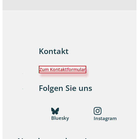
Kontakt
Zum Kontaktformular
Folgen Sie uns
Bluesky
Instagram