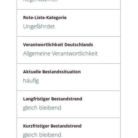
Rote-Liste-Kategorie
Ungefährdet
Verantwortlichkeit Deutschlands
Allgemeine Verantwortlichkeit
Aktuelle Bestandssituation
häufig
Langfristiger Bestandstrend
gleich bleibend
Kurzfristiger Bestandstrend
gleich bleibend