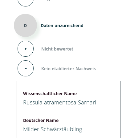
D
Daten unzureichend
⬧
Nicht bewertet
–
Kein etablierter Nachweis
Wissenschaftlicher Name
Russula atramentosa Sarnari
Deutscher Name
Milder Schwärztäubling