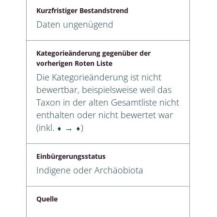
Kurzfristiger Bestandstrend
Daten ungenügend
Kategorieänderung gegenüber der
vorherigen Roten Liste
Die Kategorieänderung ist nicht
bewertbar, beispielsweise weil das
Taxon in der alten Gesamtliste nicht
enthalten oder nicht bewertet war
(inkl. ⬧ → ⬧)
Einbürgerungsstatus
Indigene oder Archäobiota
Quelle