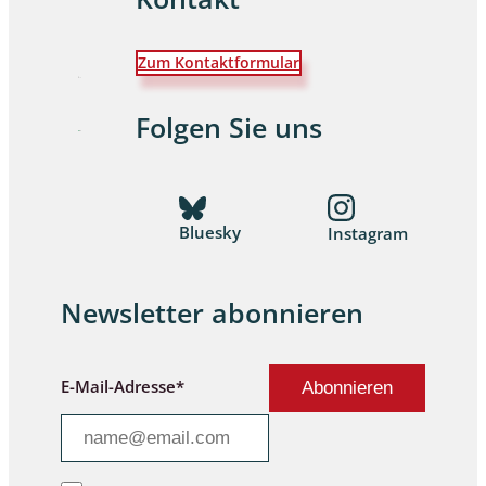
Zum Kontaktformular
Folgen Sie uns
Bluesky
Instagram
Newsletter abonnieren
E-Mail-Adresse*