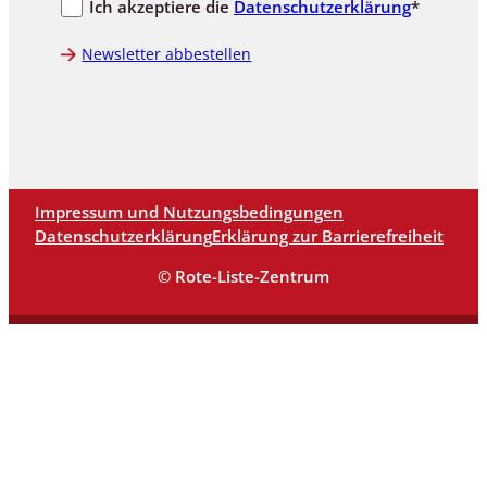
Ich akzeptiere die
Datenschutzerklärung
*
Newsletter abbestellen
Impressum und Nutzungsbedingungen
Datenschutzerklärung
Erklärung zur Barrierefreiheit
© Rote-Liste-Zentrum