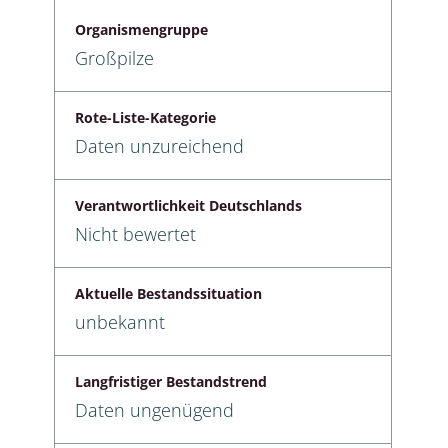
Organismengruppe
Großpilze
Rote-Liste-Kategorie
Daten unzureichend
Verantwortlichkeit Deutschlands
Nicht bewertet
Aktuelle Bestandssituation
unbekannt
Langfristiger Bestandstrend
Daten ungenügend