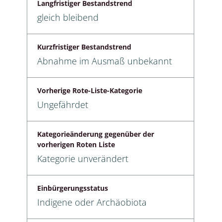
Langfristiger Bestandstrend
gleich bleibend
Kurzfristiger Bestandstrend
Abnahme im Ausmaß unbekannt
Vorherige Rote-Liste-Kategorie
Ungefährdet
Kategorieänderung gegenüber der
vorherigen Roten Liste
Kategorie unverändert
Einbürgerungsstatus
Indigene oder Archäobiota