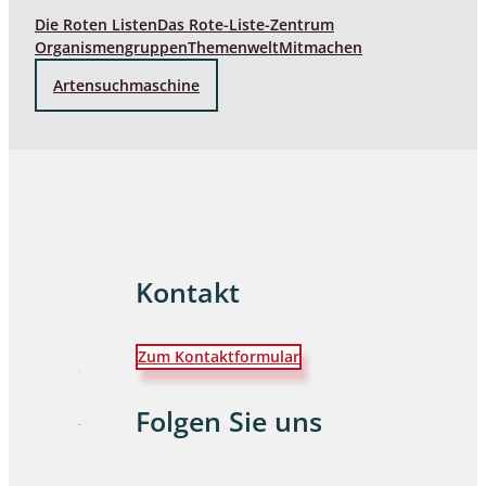
Die Roten Listen
Das Rote-Liste-Zentrum
Organismengruppen
Themenwelt
Mitmachen
Artensuchmaschine
Kontakt
Zum Kontaktformular
Folgen Sie uns