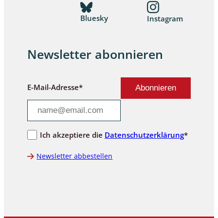
Bluesky
Instagram
Newsletter abonnieren
E-Mail-Adresse*
Ich akzeptiere die
Datenschutzerklärung
*
Newsletter abbestellen