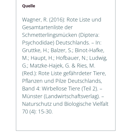
Quelle
Wagner, R. (2016): Rote Liste und
Gesamtartenliste der
Schmetterlingsmücken (Diptera:
Psychodidae) Deutschlands. – In:
Gruttke, H.; Balzer, S.; Binot-Hafke,
M.; Haupt, H.; Hofbauer, N.; Ludwig,
G.; Matzke-Hajek, G. & Ries, M.
(Red.): Rote Liste gefährdeter Tiere,
Pflanzen und Pilze Deutschlands,
Band 4: Wirbellose Tiere (Teil 2). –
Münster (Landwirtschaftsverlag). –
Naturschutz und Biologische Vielfalt
70 (4): 15-30.