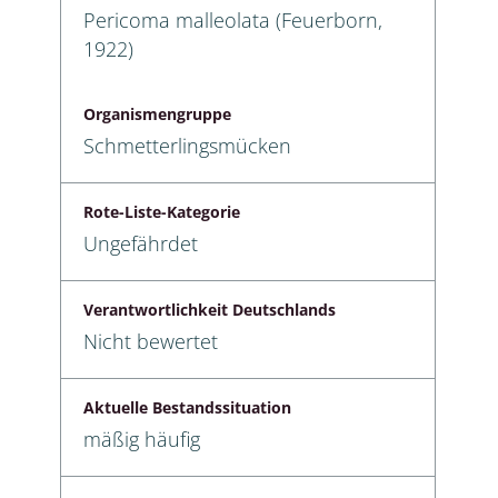
Pericoma malleolata (Feuerborn,
1922)
Organismengruppe
Schmetterlingsmücken
Rote-Liste-Kategorie
Ungefährdet
Verantwortlichkeit Deutschlands
Nicht bewertet
Aktuelle Bestandssituation
mäßig häufig