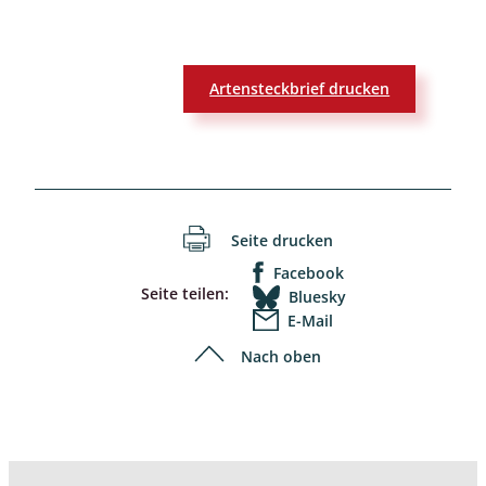
Artensteckbrief drucken
Seite drucken
Facebook
Seite teilen:
Bluesky
E-Mail
Nach oben