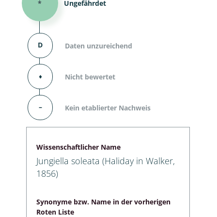
*
Ungefährdet
D
Daten unzureichend
⬧
Nicht bewertet
–
Kein etablierter Nachweis
Wissenschaftlicher Name
Jungiella soleata (Haliday in Walker,
1856)
Synonyme bzw. Name in der vorherigen
Roten Liste