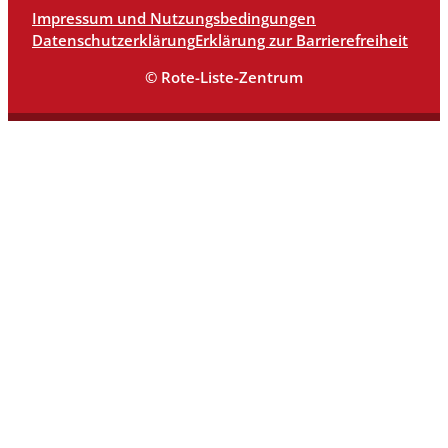
Impressum und Nutzungsbedingungen
Datenschutzerklärung
Erklärung zur Barrierefreiheit
© Rote-Liste-Zentrum