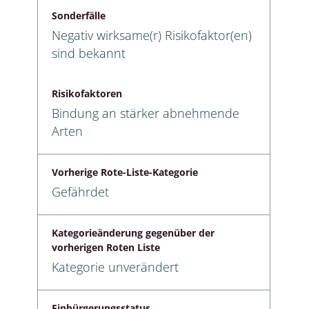
Sonderfälle
Negativ wirksame(r) Risikofaktor(en)
sind bekannt
Risikofaktoren
Bindung an stärker abnehmende
Arten
Vorherige Rote-Liste-Kategorie
Gefährdet
Kategorieänderung gegenüber der
vorherigen Roten Liste
Kategorie unverändert
Einbürgerungsstatus