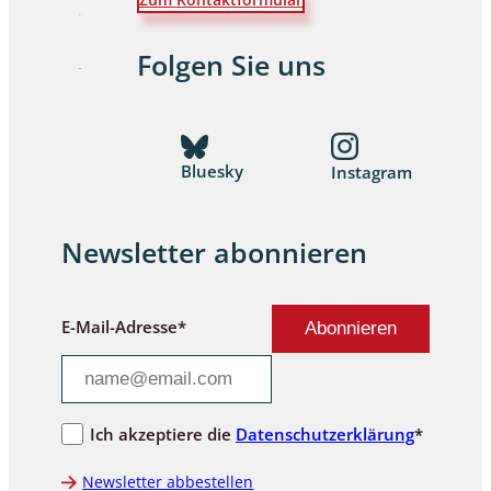
Folgen Sie uns
Bluesky
Instagram
Newsletter abonnieren
E-Mail-Adresse*
Ich akzeptiere die
Datenschutzerklärung
*
Newsletter abbestellen