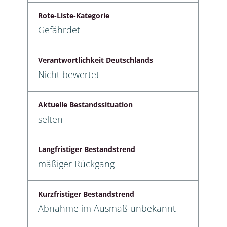
Rote-Liste-Kategorie
Gefährdet
Verantwortlichkeit Deutschlands
Nicht bewertet
Aktuelle Bestandssituation
selten
Langfristiger Bestandstrend
mäßiger Rückgang
Kurzfristiger Bestandstrend
Abnahme im Ausmaß unbekannt