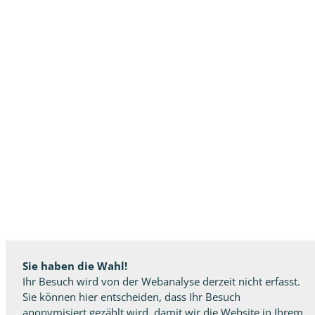
Sie haben die Wahl!
Ihr Besuch wird von der Webanalyse derzeit nicht erfasst.
Sie können hier entscheiden, dass Ihr Besuch
anonymisiert gezählt wird, damit wir die Website in Ihrem