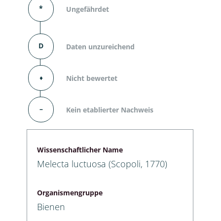
*
Ungefährdet
D
Daten unzureichend
⬧
Nicht bewertet
–
Kein etablierter Nachweis
Wissenschaftlicher Name
Melecta luctuosa (Scopoli, 1770)
Organismengruppe
Bienen