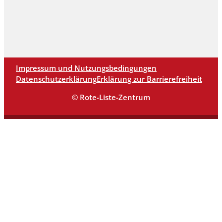
Impressum und Nutzungsbedingungen
Datenschutzerklärung
Erklärung zur Barrierefreiheit
© Rote-Liste-Zentrum