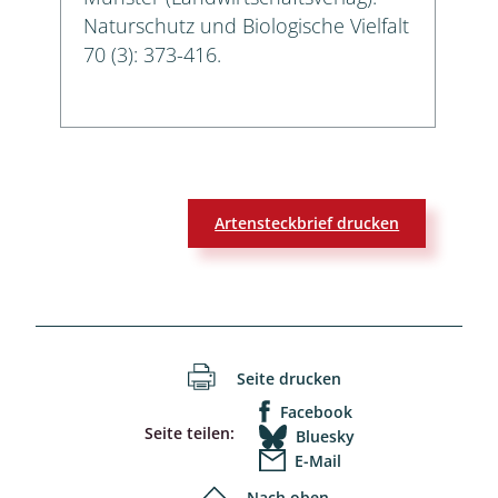
Naturschutz und Biologische Vielfalt
70 (3): 373-416.
Artensteckbrief drucken
Seite drucken
Facebook
Seite teilen:
Bluesky
E-Mail
Nach oben