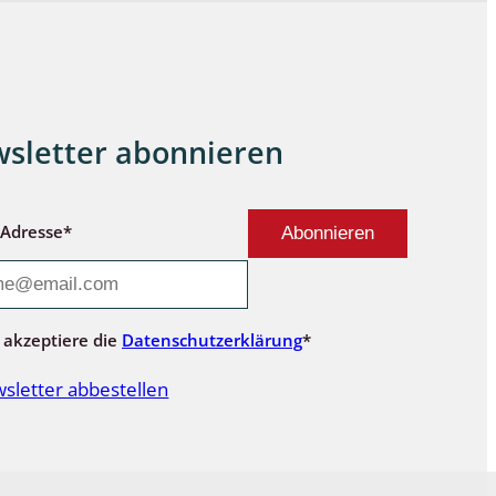
sletter abonnieren
-Adresse*
 akzeptiere die
Datenschutzerklärung
*
sletter abbestellen