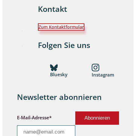
Kontakt
Zum Kontaktformular
Folgen Sie uns
Bluesky
Instagram
Newsletter abonnieren
E-Mail-Adresse*