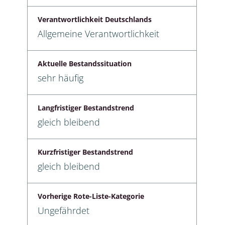
Verantwortlichkeit Deutschlands
Allgemeine Verantwortlichkeit
Aktuelle Bestandssituation
sehr häufig
Langfristiger Bestandstrend
gleich bleibend
Kurzfristiger Bestandstrend
gleich bleibend
Vorherige Rote-Liste-Kategorie
Ungefährdet