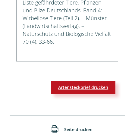
Liste gefährdeter Tiere, Pflanzen
und Pilze Deutschlands, Band 4:
Wirbellose Tiere (Teil 2). – Münster
(Landwirtschaftsverlag). –
Naturschutz und Biologische Vielfalt
70 (4): 33-66.
Artensteckbrief drucken
Seite drucken