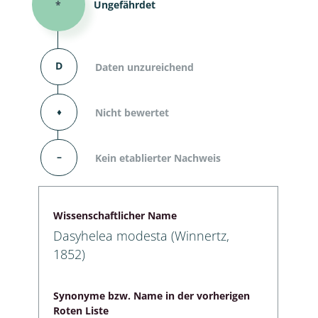
*
Ungefährdet
D
Daten unzureichend
⬧
Nicht bewertet
–
Kein etablierter Nachweis
Wissenschaftlicher Name
Dasyhelea modesta (Winnertz,
1852)
Synonyme bzw. Name in der vorherigen
Roten Liste