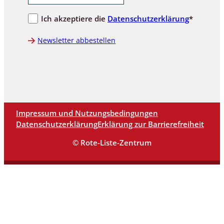
Ich akzeptiere die
Datenschutzerklärung
*
Newsletter abbestellen
Impressum und Nutzungsbedingungen
Datenschutzerklärung
Erklärung zur Barrierefreiheit
© Rote-Liste-Zentrum