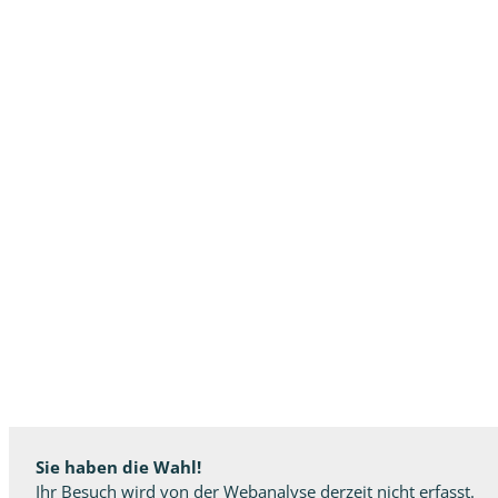
Sie haben die Wahl!
Ihr Besuch wird von der Webanalyse derzeit nicht erfasst.