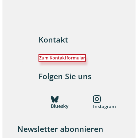
Kontakt
Zum Kontaktformular
Folgen Sie uns
Bluesky
Instagram
Newsletter abonnieren