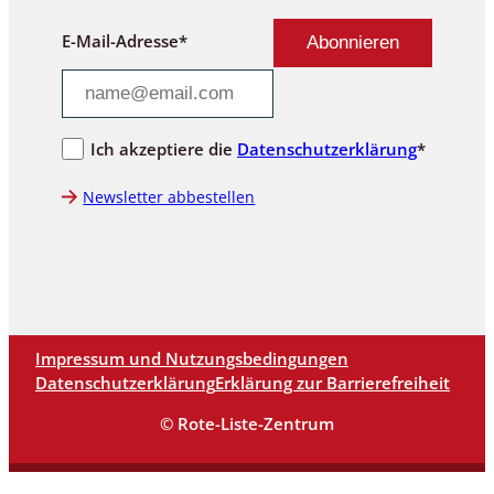
E-Mail-Adresse*
Ich akzeptiere die
Datenschutzerklärung
*
Newsletter abbestellen
Impressum und Nutzungsbedingungen
Datenschutzerklärung
Erklärung zur Barrierefreiheit
© Rote-Liste-Zentrum