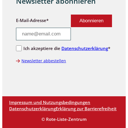
Newsletter abonnieren
E-Mail-Adresse*
Ich akzeptiere die
Datenschutzerklärung
*
Newsletter abbestellen
Impressum und Nutzungsbedingungen
Datenschutzerklärung
Erklärung zur Barrierefreiheit
© Rote-Liste-Zentrum