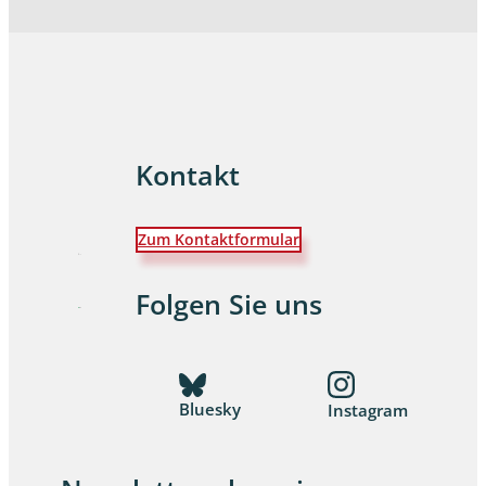
Kontakt
Zum Kontaktformular
Folgen Sie uns
Bluesky
Instagram