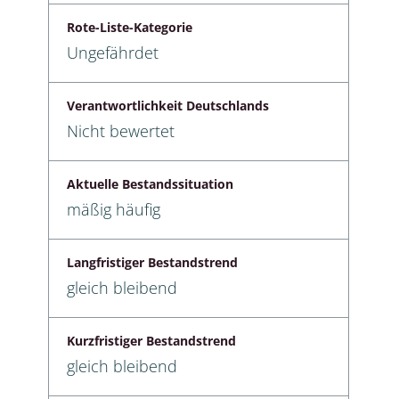
Rote-Liste-Kategorie
Ungefährdet
Verantwortlichkeit Deutschlands
Nicht bewertet
Aktuelle Bestandssituation
mäßig häufig
Langfristiger Bestandstrend
gleich bleibend
Kurzfristiger Bestandstrend
gleich bleibend