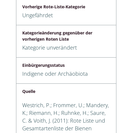
Vorherige Rote-Liste-Kategorie
Ungefährdet
Kategorieänderung gegenüber der
vorherigen Roten Liste
Kategorie unverändert
Einbürgerungsstatus
Indigene oder Archäobiota
Quelle
Westrich, P.; Frommer, U.; Mandery,
K.; Riemann, H.; Ruhnke, H.; Saure,
C. & Voith, J. (2011): Rote Liste und
Gesamtartenliste der Bienen