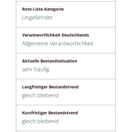
Rote-Liste-Kategorie
Ungefährdet
Verantwortlichkeit Deutschlands
Allgemeine Verantwortlichkeit
Aktuelle Bestandssituation
sehr häufig
Langfristiger Bestandstrend
gleich bleibend
Kurzfristiger Bestandstrend
gleich bleibend