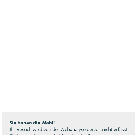
Sie haben die Wahl!
Ihr Besuch wird von der Webanalyse derzeit nicht erfasst.