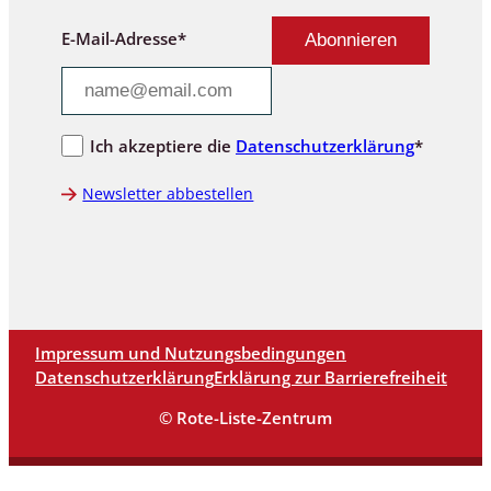
E-Mail-Adresse*
Ich akzeptiere die
Datenschutzerklärung
*
Newsletter abbestellen
Impressum und Nutzungsbedingungen
Datenschutzerklärung
Erklärung zur Barrierefreiheit
© Rote-Liste-Zentrum