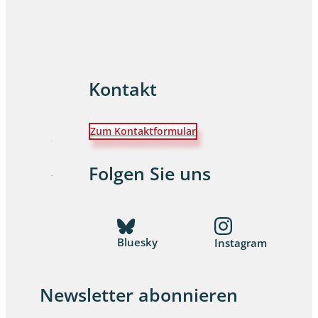
Kontakt
Zum Kontaktformular
Folgen Sie uns
Bluesky
Instagram
Newsletter abonnieren