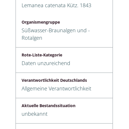
Lemanea catenata Kütz. 1843
Organismengruppe
Süßwasser-Braunalgen und -
Rotalgen
Rote-Liste-Kategorie
Daten unzureichend
Verantwortlichkeit Deutschlands
Allgemeine Verantwortlichkeit
Aktuelle Bestandssituation
unbekannt