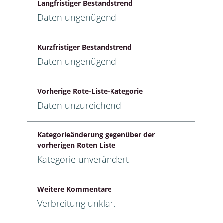
Langfristiger Bestandstrend
Daten ungenügend
Kurzfristiger Bestandstrend
Daten ungenügend
Vorherige Rote-Liste-Kategorie
Daten unzureichend
Kategorieänderung gegenüber der
vorherigen Roten Liste
Kategorie unverändert
Weitere Kommentare
Verbreitung unklar.