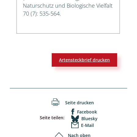
Naturschutz und Biologische Vielfalt
70 (7): 535-564.
Artensteckbrief drucken
Seite drucken
Facebook
Seite teilen:
Bluesky
E-Mail
Nach oben