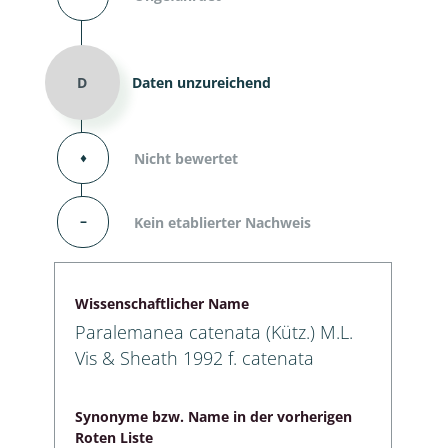
D
Daten unzureichend
⬧
Nicht bewertet
–
Kein etablierter Nachweis
Wissenschaftlicher Name
Paralemanea catenata (Kütz.) M.L.
Vis & Sheath 1992 f. catenata
Synonyme bzw. Name in der vorherigen
Roten Liste