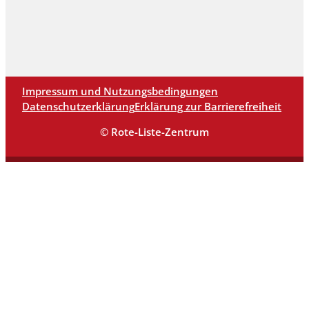
Impressum und Nutzungsbedingungen
Datenschutzerklärung
Erklärung zur Barrierefreiheit
© Rote-Liste-Zentrum