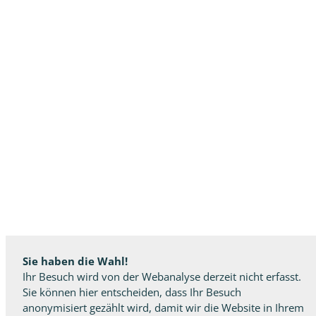
Sie haben die Wahl!
Ihr Besuch wird von der Webanalyse derzeit nicht erfasst.
Sie können hier entscheiden, dass Ihr Besuch
anonymisiert gezählt wird, damit wir die Website in Ihrem