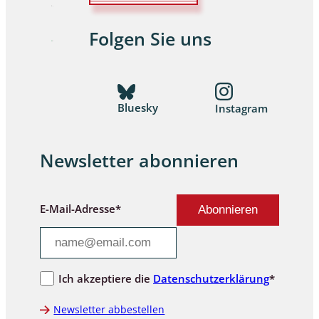
Folgen Sie uns
Bluesky
Instagram
Newsletter abonnieren
E-Mail-Adresse*
Ich akzeptiere die
Datenschutzerklärung
*
Newsletter abbestellen