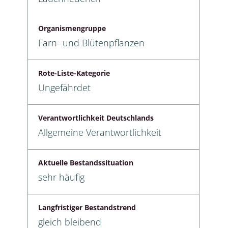
Organismengruppe
Farn- und Blütenpflanzen
Rote-Liste-Kategorie
Ungefährdet
Verantwortlichkeit Deutschlands
Allgemeine Verantwortlichkeit
Aktuelle Bestandssituation
sehr häufig
Langfristiger Bestandstrend
gleich bleibend