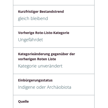
Kurzfristiger Bestandstrend
gleich bleibend
Vorherige Rote-Liste-Kategorie
Ungefährdet
Kategorieänderung gegenüber der
vorherigen Roten Liste
Kategorie unverändert
Einbürgerungsstatus
Indigene oder Archäobiota
Quelle