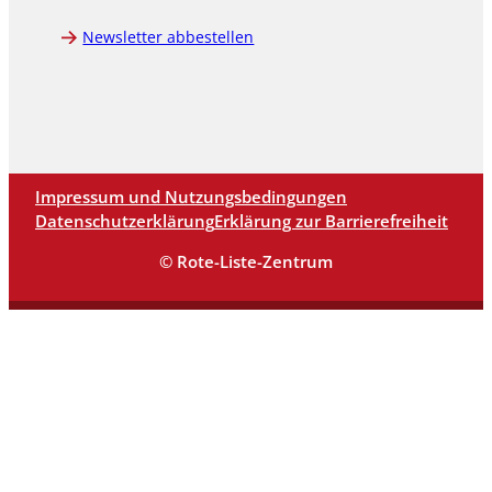
Newsletter abbestellen
Impressum und Nutzungsbedingungen
Datenschutzerklärung
Erklärung zur Barrierefreiheit
© Rote-Liste-Zentrum