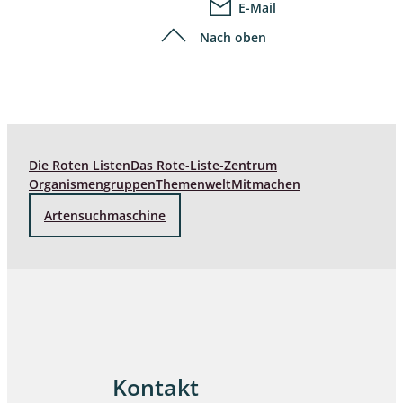
E-Mail
Nach oben
Die Roten Listen
Das Rote-Liste-Zentrum
Organismengruppen
Themenwelt
Mitmachen
Artensuchmaschine
Kontakt