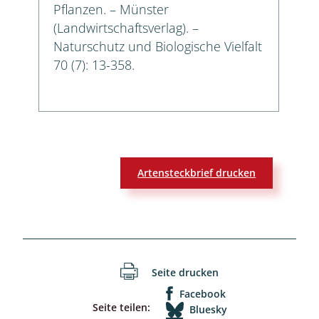
Pflanzen. – Münster
(Landwirtschaftsverlag). –
Naturschutz und Biologische Vielfalt
70 (7): 13-358.
Artensteckbrief drucken
Seite drucken
Facebook
Seite teilen:
Bluesky