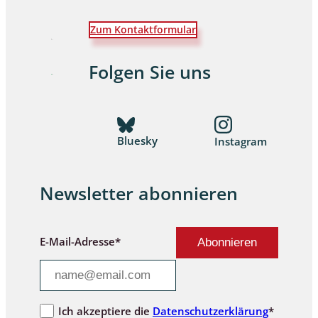
Zum Kontaktformular
Folgen Sie uns
Bluesky
Instagram
Newsletter abonnieren
E-Mail-Adresse*
Ich akzeptiere die
Datenschutzerklärung
*