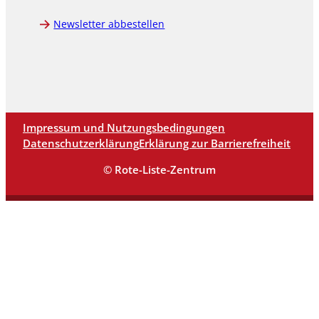
Newsletter abbestellen
Impressum und Nutzungsbedingungen
Datenschutzerklärung
Erklärung zur Barrierefreiheit
© Rote-Liste-Zentrum