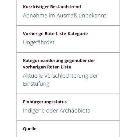
Kurzfristiger Bestandstrend
Abnahme im Ausmaß unbekannt
Vorherige Rote-Liste-Kategorie
Ungefährdet
Kategorieänderung gegenüber der
vorherigen Roten Liste
Aktuelle Verschlechterung der
Einstufung
Einbürgerungsstatus
Indigene oder Archäobiota
Quelle