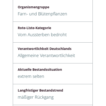
Organismengruppe
Farn- und Blütenpflanzen
Rote-Liste-Kategorie
Vom Aussterben bedroht
Verantwortlichkeit Deutschlands
Allgemeine Verantwortlichkeit
Aktuelle Bestandssituation
extrem selten
Langfristiger Bestandstrend
mäßiger Rückgang