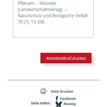
Pflanzen. – Münster
(Landwirtschaftsverlag). –
Naturschutz und Biologische Vielfalt
70 (7): 13-358.
Artensteckbrief drucken
Seite drucken
Facebook
Seite teilen:
Bluesky