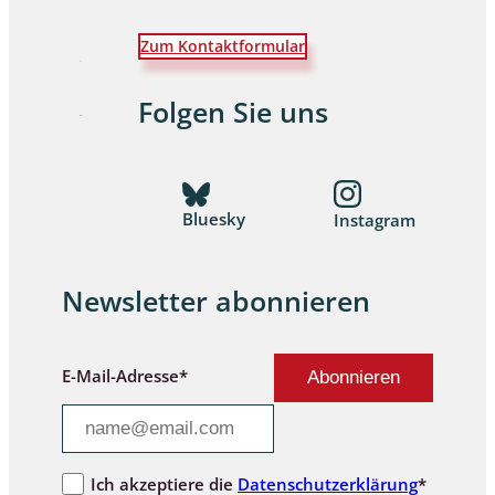
Zum Kontaktformular
Folgen Sie uns
Bluesky
Instagram
Newsletter abonnieren
E-Mail-Adresse*
Ich akzeptiere die
Datenschutzerklärung
*