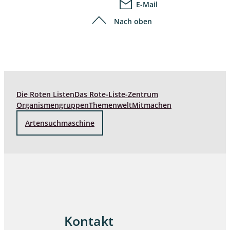
E-Mail
Nach oben
Die Roten Listen
Das Rote-Liste-Zentrum
Organismengruppen
Themenwelt
Mitmachen
Artensuchmaschine
Kontakt