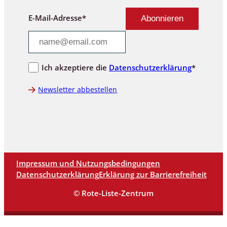
E-Mail-Adresse*
Ich akzeptiere die
Datenschutzerklärung
*
Newsletter abbestellen
Impressum und Nutzungsbedingungen
Datenschutzerklärung
Erklärung zur Barrierefreiheit
© Rote-Liste-Zentrum