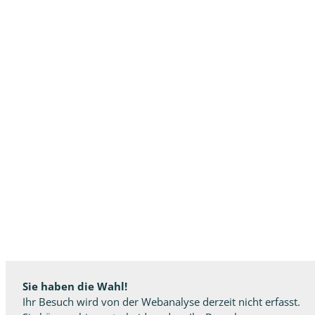
Sie haben die Wahl!
Ihr Besuch wird von der Webanalyse derzeit nicht erfasst.