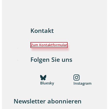
Kontakt
Zum Kontaktformular
Folgen Sie uns
Bluesky
Instagram
Newsletter abonnieren