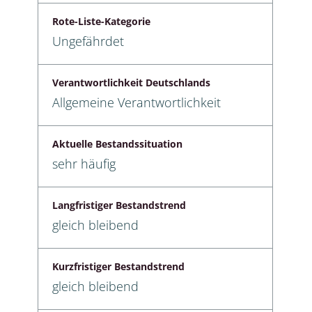
Rote-Liste-Kategorie
Ungefährdet
Verantwortlichkeit Deutschlands
Allgemeine Verantwortlichkeit
Aktuelle Bestandssituation
sehr häufig
Langfristiger Bestandstrend
gleich bleibend
Kurzfristiger Bestandstrend
gleich bleibend