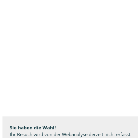
Sie haben die Wahl!
Ihr Besuch wird von der Webanalyse derzeit nicht erfasst.