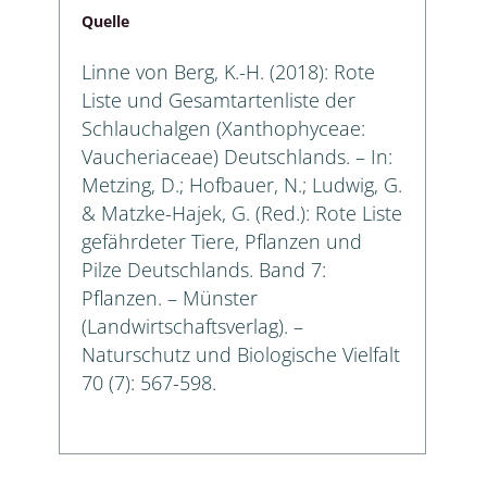
Quelle
Linne von Berg, K.-H. (2018): Rote
Liste und Gesamtartenliste der
Schlauchalgen (Xanthophyceae:
Vaucheriaceae) Deutschlands. – In:
Metzing, D.; Hofbauer, N.; Ludwig, G.
& Matzke-Hajek, G. (Red.): Rote Liste
gefährdeter Tiere, Pflanzen und
Pilze Deutschlands. Band 7:
Pflanzen. – Münster
(Landwirtschaftsverlag). –
Naturschutz und Biologische Vielfalt
70 (7): 567-598.