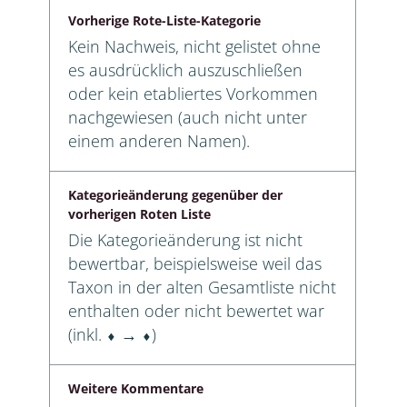
Vorherige Rote-Liste-Kategorie
Kein Nachweis, nicht gelistet ohne
es ausdrücklich auszuschließen
oder kein etabliertes Vorkommen
nachgewiesen (auch nicht unter
einem anderen Namen).
Kategorieänderung gegenüber der
vorherigen Roten Liste
Die Kategorieänderung ist nicht
bewertbar, beispielsweise weil das
Taxon in der alten Gesamtliste nicht
enthalten oder nicht bewertet war
(inkl. ⬧ → ⬧)
Weitere Kommentare