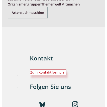
Organismengruppen
Themenwelt
Mitmachen
Artensuchmaschine
Kontakt
Zum Kontaktformular
Folgen Sie uns