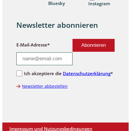
Bluesky
Instagram
Newsletter abonnieren
E-Mail-Adresse*
Ich akzeptiere die
Datenschutzerklärung
*
Newsletter abbestellen
Impressum und Nutzungsbedingungen