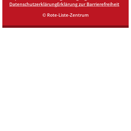
Datenschutzerklärung
Erklärung zur Barrierefreiheit
© Rote-Liste-Zentrum