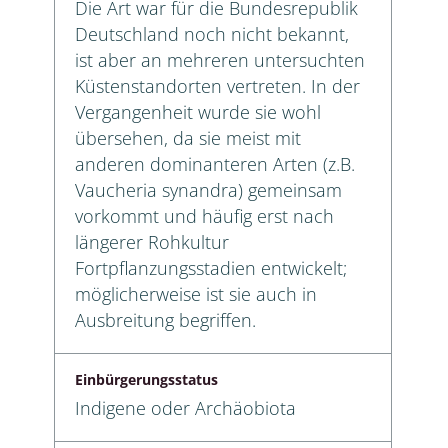
Die Art war für die Bundesrepublik
Deutschland noch nicht bekannt,
ist aber an mehreren untersuchten
Küstenstandorten vertreten. In der
Vergangenheit wurde sie wohl
übersehen, da sie meist mit
anderen dominanteren Arten (z.B.
Vaucheria synandra) gemeinsam
vorkommt und häufig erst nach
längerer Rohkultur
Fortpflanzungsstadien entwickelt;
möglicherweise ist sie auch in
Ausbreitung begriffen.
Einbürgerungsstatus
Indigene oder Archäobiota