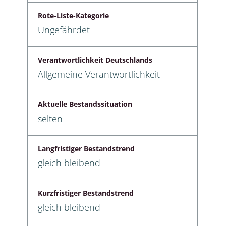
Rote-Liste-Kategorie
Ungefährdet
Verantwortlichkeit Deutschlands
Allgemeine Verantwortlichkeit
Aktuelle Bestandssituation
selten
Langfristiger Bestandstrend
gleich bleibend
Kurzfristiger Bestandstrend
gleich bleibend