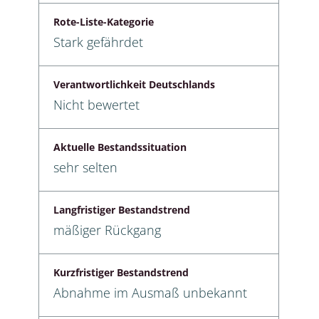
Rote-Liste-Kategorie
Stark gefährdet
Verantwortlichkeit Deutschlands
Nicht bewertet
Aktuelle Bestandssituation
sehr selten
Langfristiger Bestandstrend
mäßiger Rückgang
Kurzfristiger Bestandstrend
Abnahme im Ausmaß unbekannt