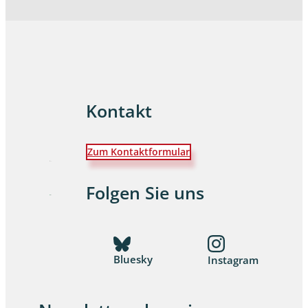
Kontakt
Zum Kontaktformular
Folgen Sie uns
Bluesky
Instagram