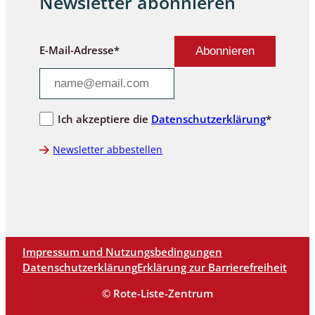
Newsletter abonnieren
E-Mail-Adresse*
Ich akzeptiere die
Datenschutzerklärung
*
Newsletter abbestellen
Impressum und Nutzungsbedingungen
Datenschutzerklärung
Erklärung zur Barrierefreiheit
© Rote-Liste-Zentrum