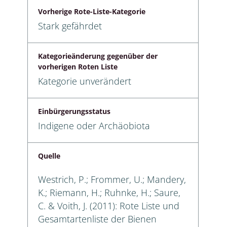
Vorherige Rote-Liste-Kategorie
Stark gefährdet
Kategorieänderung gegenüber der
vorherigen Roten Liste
Kategorie unverändert
Einbürgerungsstatus
Indigene oder Archäobiota
Quelle
Westrich, P.; Frommer, U.; Mandery,
K.; Riemann, H.; Ruhnke, H.; Saure,
C. & Voith, J. (2011): Rote Liste und
Gesamtartenliste der Bienen