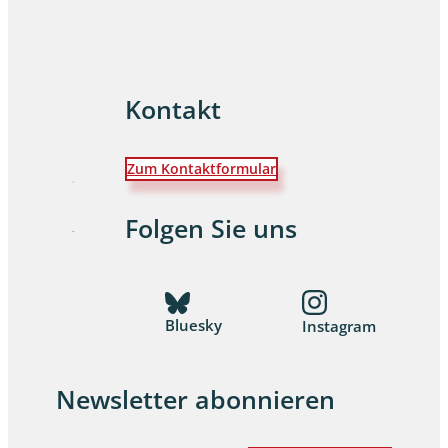
Kontakt
Zum Kontaktformular
Folgen Sie uns
Bluesky
Instagram
Newsletter abonnieren