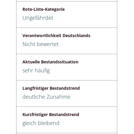
Rote-Liste-Kategorie
Ungefährdet
Verantwortlichkeit Deutschlands
Nicht bewertet
Aktuelle Bestandssituation
sehr häufig
Langfristiger Bestandstrend
deutliche Zunahme
Kurzfristiger Bestandstrend
gleich bleibend