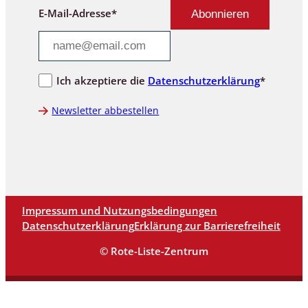
E-Mail-Adresse*
Ich akzeptiere die
Datenschutzerklärung
*
Newsletter abbestellen
Impressum und Nutzungsbedingungen
Datenschutzerklärung
Erklärung zur Barrierefreiheit
© Rote-Liste-Zentrum