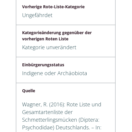
Vorherige Rote-Liste-Kategorie
Ungefährdet
Kategorieänderung gegenüber der
vorherigen Roten Liste
Kategorie unverändert
Einbürgerungsstatus
Indigene oder Archäobiota
Quelle
Wagner, R. (2016): Rote Liste und
Gesamtartenliste der
Schmetterlingsmücken (Diptera:
Psychodidae) Deutschlands. – In: