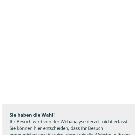
Sie haben die Wahl!
Ihr Besuch wird von der Webanalyse derzeit nicht erfasst.
Sie können hier entscheiden, dass Ihr Besuch
anonymisiert gezählt wird, damit wir die Website in Ihrem