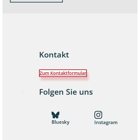
Kontakt
Zum Kontaktformular
Folgen Sie uns
Bluesky
Instagram