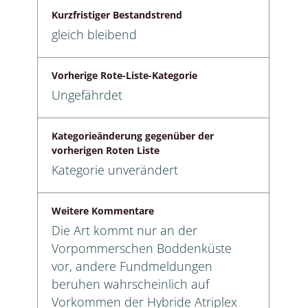
Kurzfristiger Bestandstrend
gleich bleibend
Vorherige Rote-Liste-Kategorie
Ungefährdet
Kategorieänderung gegenüber der
vorherigen Roten Liste
Kategorie unverändert
Weitere Kommentare
Die Art kommt nur an der
Vorpommerschen Boddenküste
vor, andere Fundmeldungen
beruhen wahrscheinlich auf
Vorkommen der Hybride Atriplex