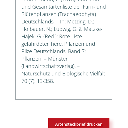
und Gesamtartenliste der Farn- und
Blütenpflanzen (Trachaeophyta)
Deutschlands. – In: Metzing, D.;
Hofbauer, N.; Ludwig, G. & Matzke-
Hajek, G. (Red.): Rote Liste
gefährdeter Tiere, Pflanzen und
Pilze Deutschlands. Band 7:
Pflanzen. – Münster
(Landwirtschaftsverlag). –
Naturschutz und Biologische Vielfalt
70 (7): 13-358.
Artensteckbrief drucken