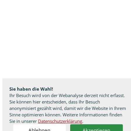
Sie haben die Wahl!
Ihr Besuch wird von der Webanalyse derzeit nicht erfasst.
Sie können hier entscheiden, dass Ihr Besuch
anonymisiert gezählt wird, damit wir die Website in Ihrem
Sinne optimieren können. Weitere Informationen finden
Sie in unserer
Datenschutzerklärung
.
Ablehnen
Akzeptieren