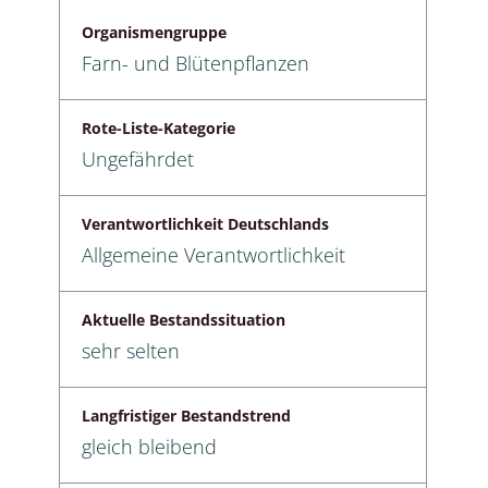
Organismengruppe
Farn- und Blütenpflanzen
Rote-Liste-Kategorie
Ungefährdet
Verantwortlichkeit Deutschlands
Allgemeine Verantwortlichkeit
Aktuelle Bestandssituation
sehr selten
Langfristiger Bestandstrend
gleich bleibend