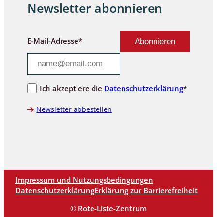
Newsletter abonnieren
E-Mail-Adresse*
Ich akzeptiere die
Datenschutzerklärung
*
Newsletter abbestellen
Impressum und Nutzungsbedingungen
Datenschutzerklärung
Erklärung zur Barrierefreiheit
© Rote-Liste-Zentrum