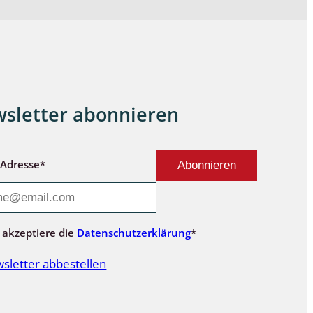
sletter abonnieren
-Adresse*
 akzeptiere die
Datenschutzerklärung
*
sletter abbestellen