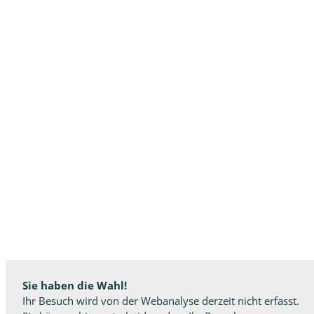
Sie haben die Wahl!
Ihr Besuch wird von der Webanalyse derzeit nicht erfasst.