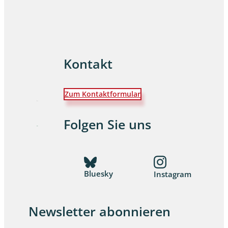
Kontakt
Zum Kontaktformular
Folgen Sie uns
Bluesky
Instagram
Newsletter abonnieren