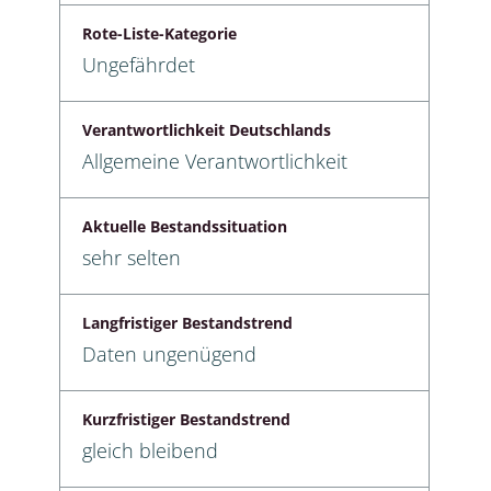
Rote-Liste-Kategorie
Ungefährdet
Verantwortlichkeit Deutschlands
Allgemeine Verantwortlichkeit
Aktuelle Bestandssituation
sehr selten
Langfristiger Bestandstrend
Daten ungenügend
Kurzfristiger Bestandstrend
gleich bleibend