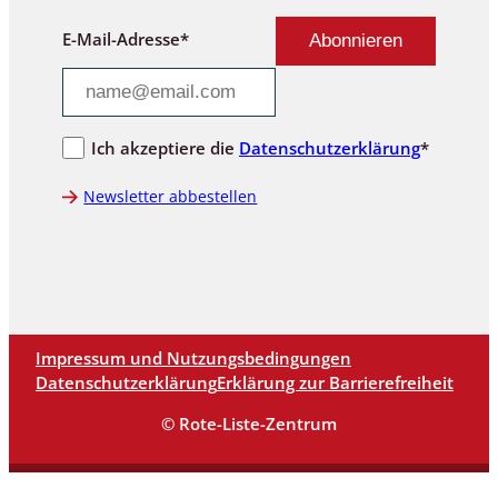
E-Mail-Adresse*
Ich akzeptiere die
Datenschutzerklärung
*
Newsletter abbestellen
Impressum und Nutzungsbedingungen
Datenschutzerklärung
Erklärung zur Barrierefreiheit
© Rote-Liste-Zentrum