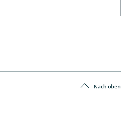
Nach oben