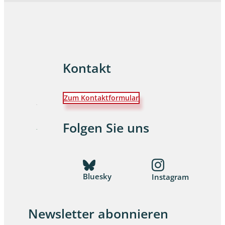
Kontakt
Zum Kontaktformular
Folgen Sie uns
Bluesky
Instagram
Newsletter abonnieren