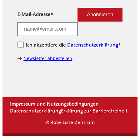
E-Mail-Adresse*
Ich akzeptiere die
Datenschutzerklärung
*
Newsletter abbestellen
Impressum und Nutzungsbedingungen
Datenschutzerklärung
Erklärung zur Barrierefreiheit
© Rote-Liste-Zentrum