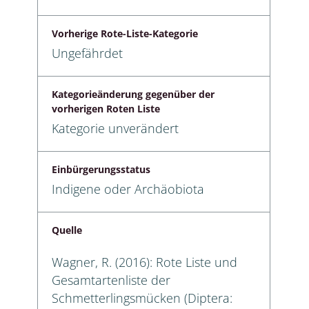
Vorherige Rote-Liste-Kategorie
Ungefährdet
Kategorieänderung gegenüber der
vorherigen Roten Liste
Kategorie unverändert
Einbürgerungsstatus
Indigene oder Archäobiota
Quelle
Wagner, R. (2016): Rote Liste und
Gesamtartenliste der
Schmetterlingsmücken (Diptera: