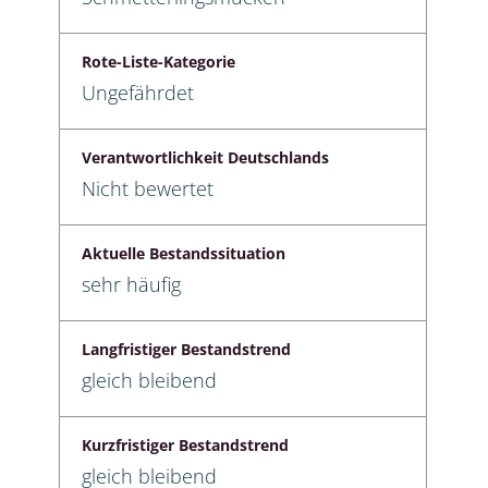
Rote-Liste-Kategorie
Ungefährdet
Verantwortlichkeit Deutschlands
Nicht bewertet
Aktuelle Bestandssituation
sehr häufig
Langfristiger Bestandstrend
gleich bleibend
Kurzfristiger Bestandstrend
gleich bleibend