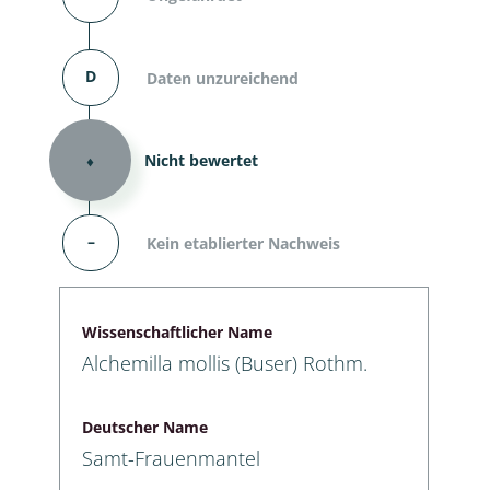
D
Daten unzureichend
⬧
Nicht bewertet
–
Kein etablierter Nachweis
Wissenschaftlicher Name
Alchemilla mollis (Buser) Rothm.
Deutscher Name
Samt-Frauenmantel