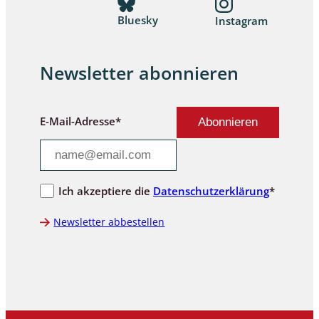
Bluesky
Instagram
Newsletter abonnieren
E-Mail-Adresse*
Ich akzeptiere die
Datenschutzerklärung
*
Newsletter abbestellen