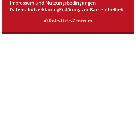
Impressum und Nutzungsbedingungen
Datenschutzerklärung
Erklärung zur Barrierefreiheit
© Rote-Liste-Zentrum