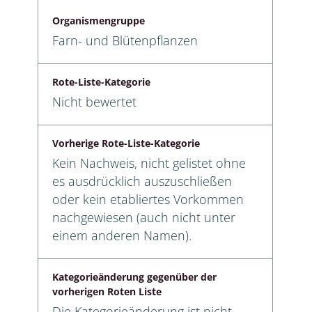
Organismengruppe
Farn- und Blütenpflanzen
Rote-Liste-Kategorie
Nicht bewertet
Vorherige Rote-Liste-Kategorie
Kein Nachweis, nicht gelistet ohne
es ausdrücklich auszuschließen
oder kein etabliertes Vorkommen
nachgewiesen (auch nicht unter
einem anderen Namen).
Kategorieänderung gegenüber der
vorherigen Roten Liste
Die Kategorieänderung ist nicht