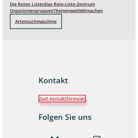
Die Roten Listen
Das Rote-Liste-Zentrum
Organismengruppen
Themenwelt
Mitmachen
Artensuchmaschine
Kontakt
Zum Kontaktformular
Folgen Sie uns