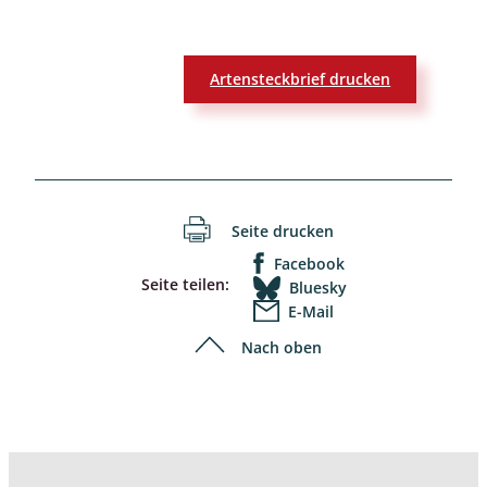
Artensteckbrief drucken
Seite drucken
Facebook
Seite teilen:
Bluesky
E-Mail
Nach oben