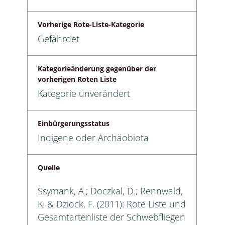
Vorherige Rote-Liste-Kategorie
Gefährdet
Kategorieänderung gegenüber der
vorherigen Roten Liste
Kategorie unverändert
Einbürgerungsstatus
Indigene oder Archäobiota
Quelle
Ssymank, A.; Doczkal, D.; Rennwald,
K. & Dziock, F. (2011): Rote Liste und
Gesamtartenliste der Schwebfliegen