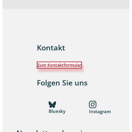
Kontakt
Zum Kontaktformular
Folgen Sie uns
Bluesky
Instagram