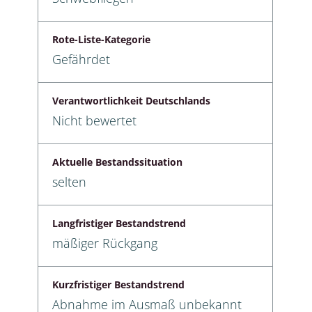
Rote-Liste-Kategorie
Gefährdet
Verantwortlichkeit Deutschlands
Nicht bewertet
Aktuelle Bestandssituation
selten
Langfristiger Bestandstrend
mäßiger Rückgang
Kurzfristiger Bestandstrend
Abnahme im Ausmaß unbekannt