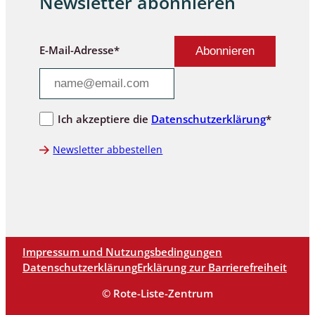
Newsletter abonnieren
E-Mail-Adresse*
Ich akzeptiere die
Datenschutzerklärung
*
Newsletter abbestellen
Impressum und Nutzungsbedingungen
Datenschutzerklärung
Erklärung zur Barrierefreiheit
© Rote-Liste-Zentrum