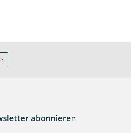
ne
sletter abonnieren