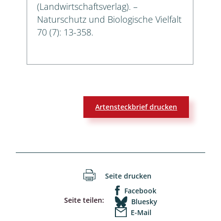
(Landwirtschaftsverlag). –
Naturschutz und Biologische Vielfalt
70 (7): 13-358.
Artensteckbrief drucken
Seite drucken
Facebook
Seite teilen:
Bluesky
E-Mail