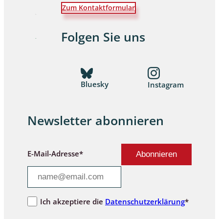
Zum Kontaktformular
Folgen Sie uns
Bluesky
Instagram
Newsletter abonnieren
E-Mail-Adresse*
Ich akzeptiere die
Datenschutzerklärung
*