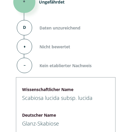
*
Ungefährdet
D
Daten unzureichend
⬧
Nicht bewertet
–
Kein etablierter Nachweis
Wissenschaftlicher Name
Scabiosa lucida subsp. lucida
Deutscher Name
Glanz-Skabiose