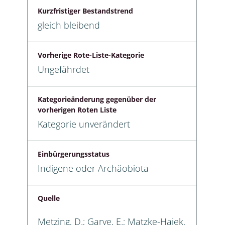
Kurzfristiger Bestandstrend
gleich bleibend
Vorherige Rote-Liste-Kategorie
Ungefährdet
Kategorieänderung gegenüber der
vorherigen Roten Liste
Kategorie unverändert
Einbürgerungsstatus
Indigene oder Archäobiota
Quelle
Metzing, D.; Garve, E.; Matzke-Hajek,