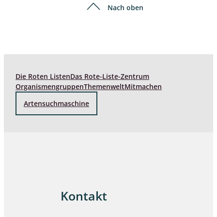
Nach oben
Die Roten Listen
Das Rote-Liste-Zentrum
Organismengruppen
Themenwelt
Mitmachen
Artensuchmaschine
Kontakt