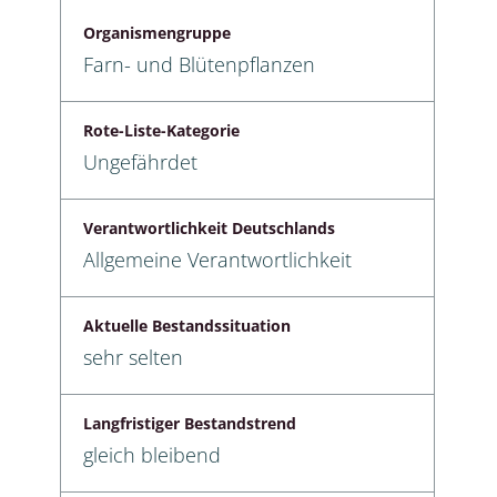
Organismengruppe
Farn- und Blütenpflanzen
Rote-Liste-Kategorie
Ungefährdet
Verantwortlichkeit Deutschlands
Allgemeine Verantwortlichkeit
Aktuelle Bestandssituation
sehr selten
Langfristiger Bestandstrend
gleich bleibend