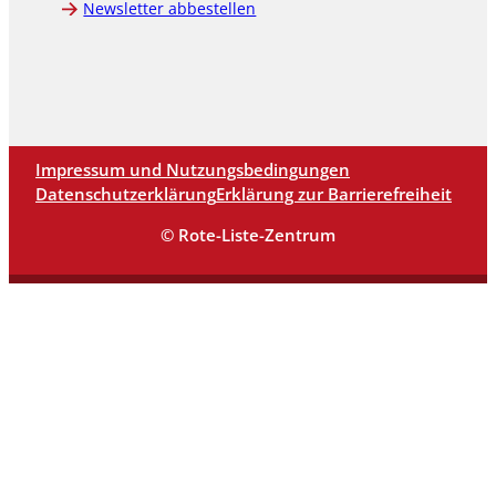
Newsletter abbestellen
Impressum und Nutzungsbedingungen
Datenschutzerklärung
Erklärung zur Barrierefreiheit
© Rote-Liste-Zentrum