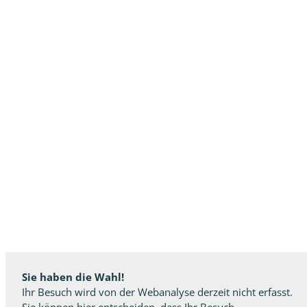
Sie haben die Wahl!
Ihr Besuch wird von der Webanalyse derzeit nicht erfasst.