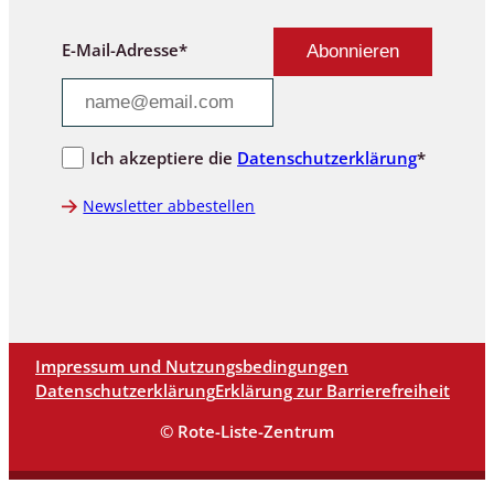
E-Mail-Adresse*
Ich akzeptiere die
Datenschutzerklärung
*
Newsletter abbestellen
Impressum und Nutzungsbedingungen
Datenschutzerklärung
Erklärung zur Barrierefreiheit
© Rote-Liste-Zentrum