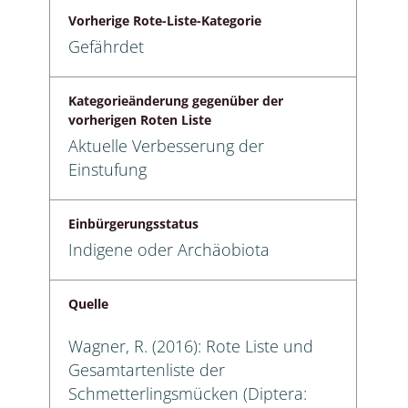
Vorherige Rote-Liste-Kategorie
Gefährdet
Kategorieänderung gegenüber der
vorherigen Roten Liste
Aktuelle Verbesserung der
Einstufung
Einbürgerungsstatus
Indigene oder Archäobiota
Quelle
Wagner, R. (2016): Rote Liste und
Gesamtartenliste der
Schmetterlingsmücken (Diptera: