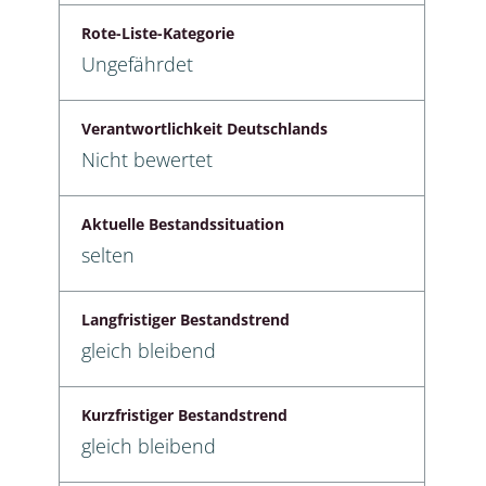
Rote-Liste-Kategorie
Ungefährdet
Verantwortlichkeit Deutschlands
Nicht bewertet
Aktuelle Bestandssituation
selten
Langfristiger Bestandstrend
gleich bleibend
Kurzfristiger Bestandstrend
gleich bleibend