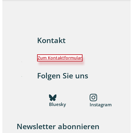
Kontakt
Zum Kontaktformular
Folgen Sie uns
Bluesky
Instagram
Newsletter abonnieren