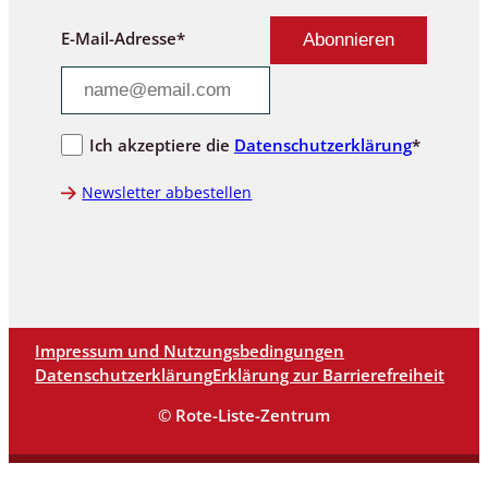
E-Mail-Adresse*
Ich akzeptiere die
Datenschutzerklärung
*
Newsletter abbestellen
Impressum und Nutzungsbedingungen
Datenschutzerklärung
Erklärung zur Barrierefreiheit
© Rote-Liste-Zentrum