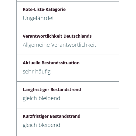
Rote-Liste-Kategorie
Ungefährdet
Verantwortlichkeit Deutschlands
Allgemeine Verantwortlichkeit
Aktuelle Bestandssituation
sehr häufig
Langfristiger Bestandstrend
gleich bleibend
Kurzfristiger Bestandstrend
gleich bleibend