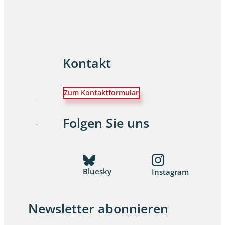
Kontakt
Zum Kontaktformular
Folgen Sie uns
Bluesky
Instagram
Newsletter abonnieren