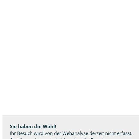
Sie haben die Wahl!
Ihr Besuch wird von der Webanalyse derzeit nicht erfasst.