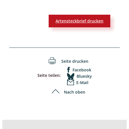
Artensteckbrief drucken
Seite drucken
Facebook
Seite teilen:
Bluesky
E-Mail
Nach oben