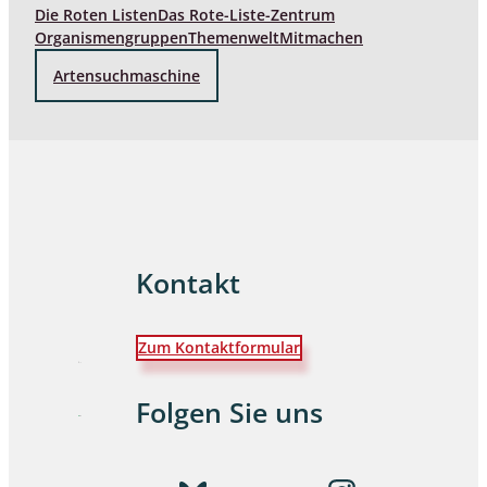
Die Roten Listen
Das Rote-Liste-Zentrum
Organismengruppen
Themenwelt
Mitmachen
Artensuchmaschine
Kontakt
Zum Kontaktformular
Folgen Sie uns