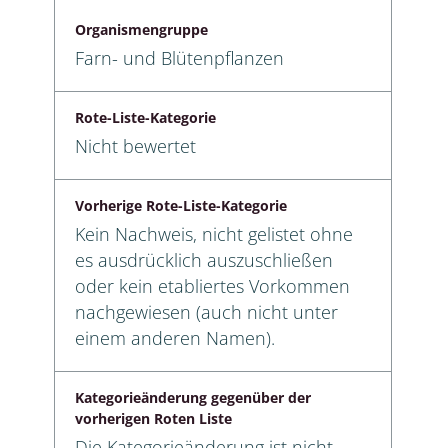
Organismengruppe
Farn- und Blütenpflanzen
Rote-Liste-Kategorie
Nicht bewertet
Vorherige Rote-Liste-Kategorie
Kein Nachweis, nicht gelistet ohne
es ausdrücklich auszuschließen
oder kein etabliertes Vorkommen
nachgewiesen (auch nicht unter
einem anderen Namen).
Kategorieänderung gegenüber der
vorherigen Roten Liste
Die Kategorieänderung ist nicht