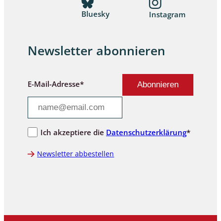
Bluesky
Instagram
Newsletter abonnieren
E-Mail-Adresse*
Ich akzeptiere die
Datenschutzerklärung
*
Newsletter abbestellen