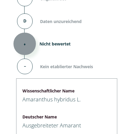
D
Daten unzureichend
⬧
Nicht bewertet
–
Kein etablierter Nachweis
Wissenschaftlicher Name
Amaranthus hybridus L.
Deutscher Name
Ausgebreiteter Amarant