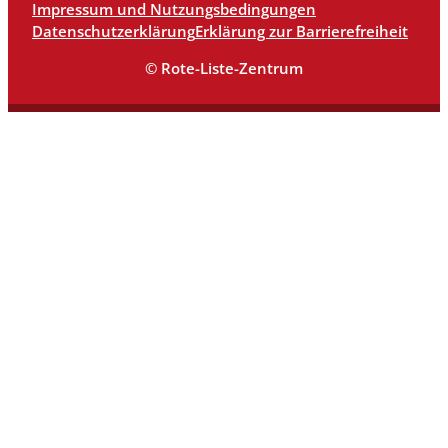
Impressum und Nutzungsbedingungen
Datenschutzerklärung
Erklärung zur Barrierefreiheit
© Rote-Liste-Zentrum