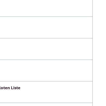
oten Liste