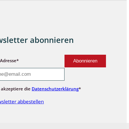
sletter abonnieren
-Adresse*
 akzeptiere die
Datenschutzerklärung
*
sletter abbestellen