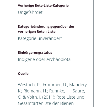
Vorherige Rote-Liste-Kategorie
Ungefährdet
Kategorieänderung gegenüber der
vorherigen Roten Liste
Kategorie unverändert
Einbürgerungsstatus
Indigene oder Archäobiota
Quelle
Westrich, P.; Frommer, U.; Mandery,
K.; Riemann, H.; Ruhnke, H.; Saure,
C. & Voith, J. (2011): Rote Liste und
Gesamtartenliste der Bienen