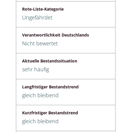
Rote-Liste-Kategorie
Ungefährdet
Verantwortlichkeit Deutschlands
Nicht bewertet
Aktuelle Bestandssituation
sehr häufig
Langfristiger Bestandstrend
gleich bleibend
Kurzfristiger Bestandstrend
gleich bleibend