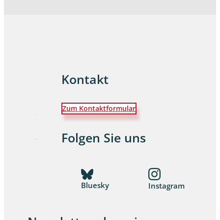
Kontakt
Zum Kontaktformular
Folgen Sie uns
Bluesky
Instagram