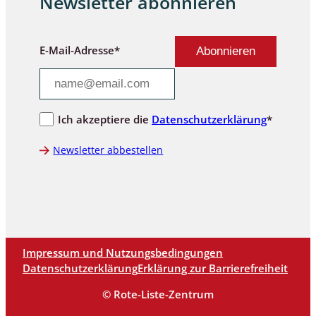
Newsletter abonnieren
E-Mail-Adresse*
Ich akzeptiere die
Datenschutzerklärung
*
Newsletter abbestellen
Impressum und Nutzungsbedingungen
Datenschutzerklärung
Erklärung zur Barrierefreiheit
© Rote-Liste-Zentrum