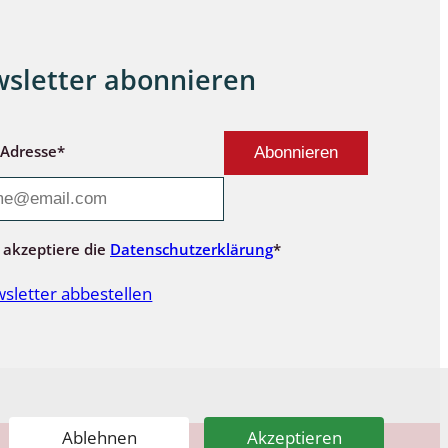
sletter abonnieren
-Adresse*
 akzeptiere die
Datenschutzerklärung
*
sletter abbestellen
Ablehnen
Akzeptieren