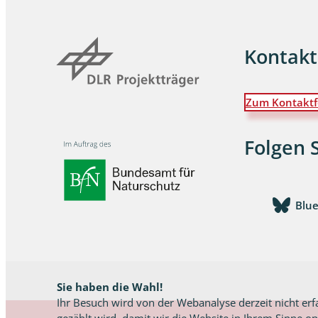
Kontakt
Zum Kontaktf
Folgen 
Blu
Sie haben die Wahl!
Ihr Besuch wird von der Webanalyse derzeit nicht erf