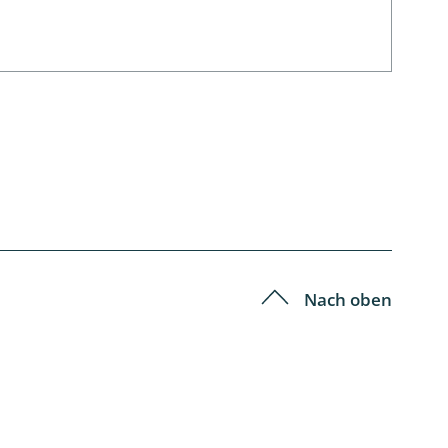
Nach oben