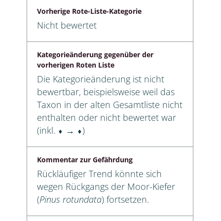
Vorherige Rote-Liste-Kategorie
Nicht bewertet
Kategorieänderung gegenüber der
vorherigen Roten Liste
Die Kategorieänderung ist nicht
bewertbar, beispielsweise weil das
Taxon in der alten Gesamtliste nicht
enthalten oder nicht bewertet war
(inkl. ⬧ → ⬧)
Kommentar zur Gefährdung
Rückläufiger Trend könnte sich
wegen Rückgangs der Moor-Kiefer
(
Pinus rotundata
) fortsetzen.