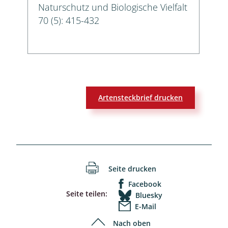
Naturschutz und Biologische Vielfalt
70 (5): 415-432
Artensteckbrief drucken
Seite drucken
Facebook
Seite teilen:
Bluesky
E-Mail
Nach oben