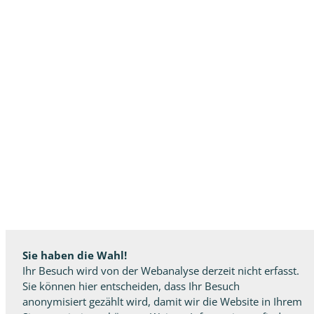
Sie haben die Wahl!
Ihr Besuch wird von der Webanalyse derzeit nicht erfasst.
Sie können hier entscheiden, dass Ihr Besuch
anonymisiert gezählt wird, damit wir die Website in Ihrem