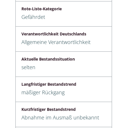
Rote-Liste-Kategorie
Gefährdet
Verantwortlichkeit Deutschlands
Allgemeine Verantwortlichkeit
Aktuelle Bestandssituation
selten
Langfristiger Bestandstrend
mäßiger Rückgang
Kurzfristiger Bestandstrend
Abnahme im Ausmaß unbekannt