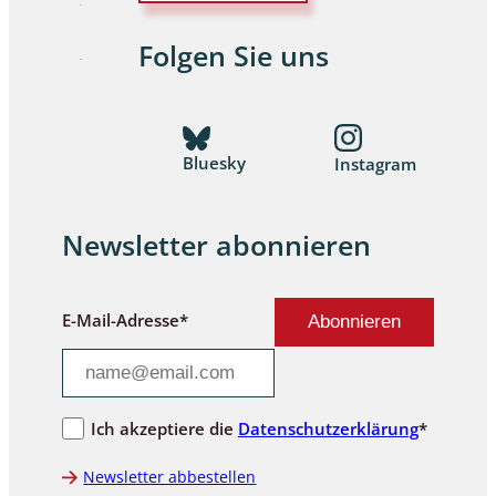
Folgen Sie uns
Bluesky
Instagram
Newsletter abonnieren
E-Mail-Adresse*
Ich akzeptiere die
Datenschutzerklärung
*
Newsletter abbestellen