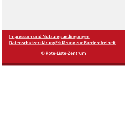
Impressum und Nutzungsbedingungen
Datenschutzerklärung
Erklärung zur Barrierefreiheit
© Rote-Liste-Zentrum