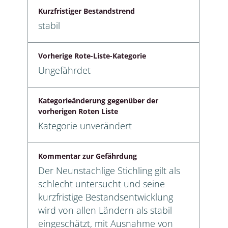
Kurzfristiger Bestandstrend
stabil
Vorherige Rote-Liste-Kategorie
Ungefährdet
Kategorieänderung gegenüber der
vorherigen Roten Liste
Kategorie unverändert
Kommentar zur Gefährdung
Der Neunstachlige Stichling gilt als
schlecht untersucht und seine
kurzfristige Bestandsentwicklung
wird von allen Ländern als stabil
eingeschätzt, mit Ausnahme von