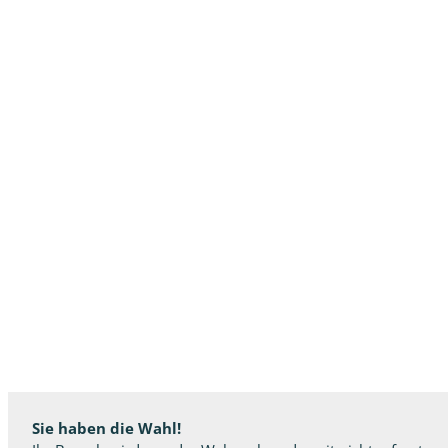
Sie haben die Wahl!