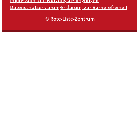
Impressum und Nutzungsbedingungen
Datenschutzerklärung
Erklärung zur Barrierefreiheit
© Rote-Liste-Zentrum