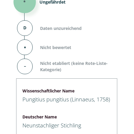
*
Ungefährdet
D
Daten unzureichend
⬧
Nicht bewertet
Nicht etabliert (keine Rote-Liste-
–
Kategorie)
Wissenschaftlicher Name
Pungitius pungitius (Linnaeus, 1758)
Deutscher Name
Neunstachliger Stichling