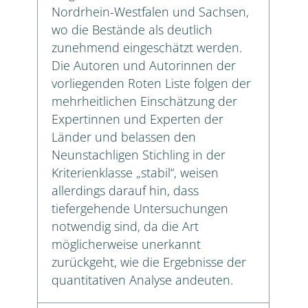
Nordrhein-Westfalen und Sachsen,
wo die Bestände als deutlich
zunehmend eingeschätzt werden.
Die Autoren und Autorinnen der
vorliegenden Roten Liste folgen der
mehrheitlichen Einschätzung der
Expertinnen und Experten der
Länder und belassen den
Neunstachligen Stichling in der
Kriterienklasse „stabil“, weisen
allerdings darauf hin, dass
tiefergehende Untersuchungen
notwendig sind, da die Art
möglicherweise unerkannt
zurückgeht, wie die Ergebnisse der
quantitativen Analyse andeuten.