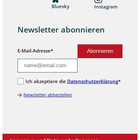
Bluesky
Instagram
Newsletter abonnieren
E-Mail-Adresse*
Ich akzeptiere die
Datenschutzerklärung
*
Newsletter abbestellen