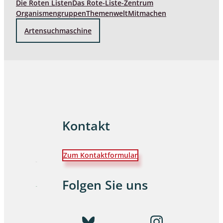
Die Roten Listen
Das Rote-Liste-Zentrum
Organismengruppen
Themenwelt
Mitmachen
Artensuchmaschine
Kontakt
Zum Kontaktformular
Folgen Sie uns