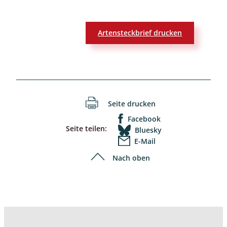
Artensteckbrief drucken
Seite drucken
Facebook
Seite teilen:
Bluesky
E-Mail
Nach oben