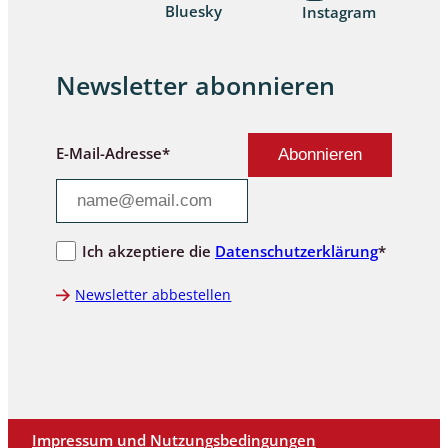
Bluesky
Instagram
Newsletter abonnieren
E-Mail-Adresse*
Ich akzeptiere die
Datenschutzerklärung
*
Newsletter abbestellen
Impressum und Nutzungsbedingungen