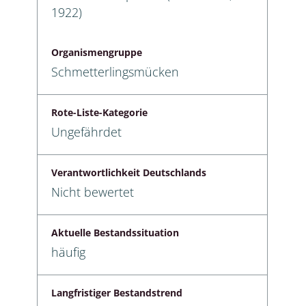
1922)
Organismengruppe
Schmetterlingsmücken
Rote-Liste-Kategorie
Ungefährdet
Verantwortlichkeit Deutschlands
Nicht bewertet
Aktuelle Bestandssituation
häufig
Langfristiger Bestandstrend