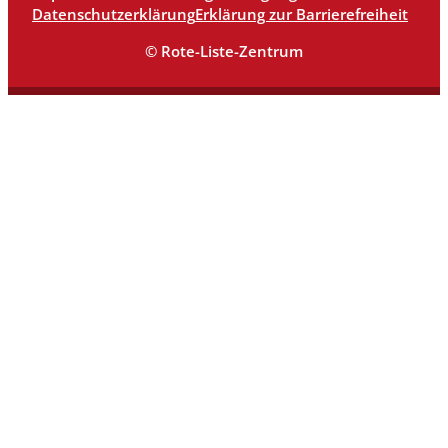
Datenschutzerklärung
Erklärung zur Barrierefreiheit
© Rote-Liste-Zentrum