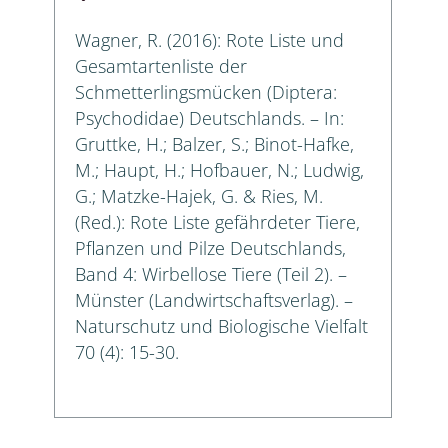
Wagner, R. (2016): Rote Liste und
Gesamtartenliste der
Schmetterlingsmücken (Diptera:
Psychodidae) Deutschlands. – In:
Gruttke, H.; Balzer, S.; Binot-Hafke,
M.; Haupt, H.; Hofbauer, N.; Ludwig,
G.; Matzke-Hajek, G. & Ries, M.
(Red.): Rote Liste gefährdeter Tiere,
Pflanzen und Pilze Deutschlands,
Band 4: Wirbellose Tiere (Teil 2). –
Münster (Landwirtschaftsverlag). –
Naturschutz und Biologische Vielfalt
70 (4): 15-30.