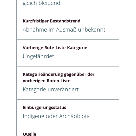
gleich bleibend
Kurzfristiger Bestandstrend
Abnahme im Ausmaß unbekannt
Vorherige Rote-Liste-Kategorie
Ungefährdet
Kategorieänderung gegenüber der
vorherigen Roten Liste
Kategorie unverändert
Einbürgerungsstatus
Indigene oder Archäobiota
Quelle