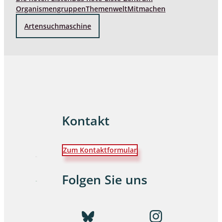
Organismengruppen
Themenwelt
Mitmachen
Artensuchmaschine
Kontakt
Zum Kontaktformular
Folgen Sie uns