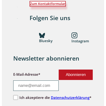
Zum Kontaktformular
Folgen Sie uns
Bluesky
Instagram
Newsletter abonnieren
E-Mail-Adresse*
Ich akzeptiere die
Datenschutzerklärung
*