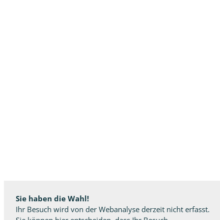
Sie haben die Wahl!
Ihr Besuch wird von der Webanalyse derzeit nicht erfasst.