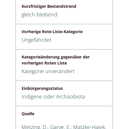
Kurzfristiger Bestandstrend
gleich bleibend
Vorherige Rote-Liste-Kategorie
Ungefährdet
Kategorieänderung gegenüber der
vorherigen Roten Liste
Kategorie unverändert
Einbürgerungsstatus
Indigene oder Archäobiota
Quelle
Metzing, D.; Garve, E.; Matzke-Hajek,