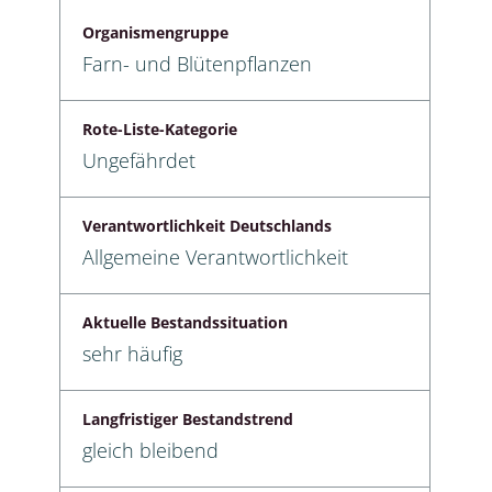
Organismengruppe
Farn- und Blütenpflanzen
Rote-Liste-Kategorie
Ungefährdet
Verantwortlichkeit Deutschlands
Allgemeine Verantwortlichkeit
Aktuelle Bestandssituation
sehr häufig
Langfristiger Bestandstrend
gleich bleibend