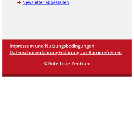
Newsletter abbestellen
Impressum und Nutzungsbedingungen
Datenschutzerklärung
Erklärung zur Barrierefreiheit
© Rote-Liste-Zentrum