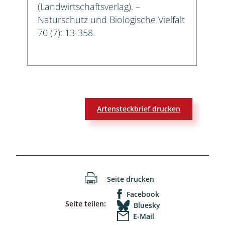
(Landwirtschaftsverlag). –
Naturschutz und Biologische Vielfalt
70 (7): 13-358.
Artensteckbrief drucken
Seite drucken
Facebook
Seite teilen:
Bluesky
E-Mail