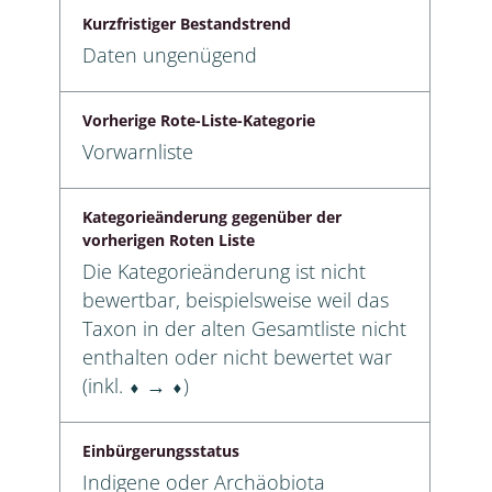
Kurzfristiger Bestandstrend
Daten ungenügend
Vorherige Rote-Liste-Kategorie
Vorwarnliste
Kategorieänderung gegenüber der
vorherigen Roten Liste
Die Kategorieänderung ist nicht
bewertbar, beispielsweise weil das
Taxon in der alten Gesamtliste nicht
enthalten oder nicht bewertet war
(inkl. ⬧ → ⬧)
Einbürgerungsstatus
Indigene oder Archäobiota