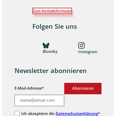
Zum Kontaktformular
Folgen Sie uns
Bluesky
Instagram
Newsletter abonnieren
E-Mail-Adresse*
Ich akzeptiere die
Datenschutzerklärung
*