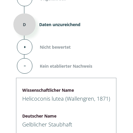
D
Daten unzureichend
⬧
Nicht bewertet
–
Kein etablierter Nachweis
Wissenschaftlicher Name
Helicoconis lutea (Wallengren, 1871)
Deutscher Name
Gelblicher Staubhaft