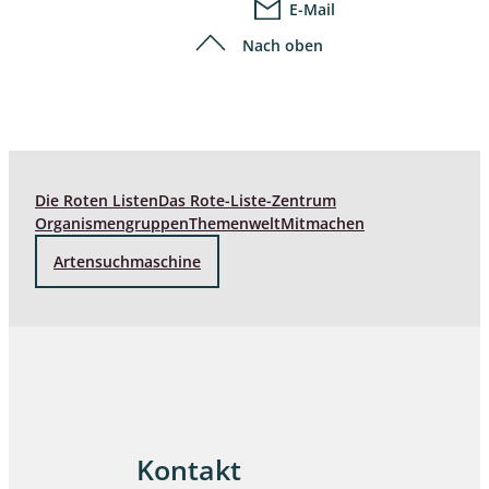
E-Mail
Nach oben
Die Roten Listen
Das Rote-Liste-Zentrum
Organismengruppen
Themenwelt
Mitmachen
Artensuchmaschine
Kontakt