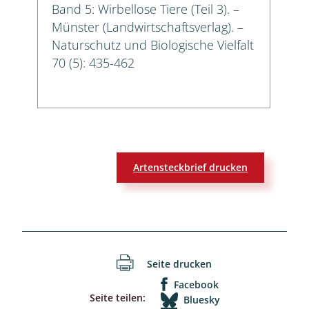
Band 5: Wirbellose Tiere (Teil 3). –
Münster (Landwirtschaftsverlag). –
Naturschutz und Biologische Vielfalt
70 (5): 435-462
Artensteckbrief drucken
Seite drucken
Facebook
Seite teilen:
Bluesky