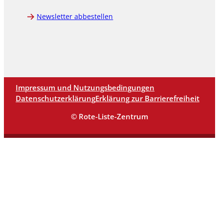
Newsletter abbestellen
Impressum und Nutzungsbedingungen
Datenschutzerklärung
Erklärung zur Barrierefreiheit
© Rote-Liste-Zentrum