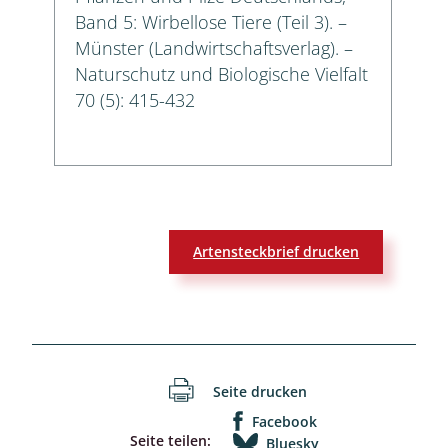
Band 5: Wirbellose Tiere (Teil 3). –
Münster (Landwirtschaftsverlag). –
Naturschutz und Biologische Vielfalt
70 (5): 415-432
Artensteckbrief drucken
Seite drucken
Facebook
Seite teilen:
Bluesky