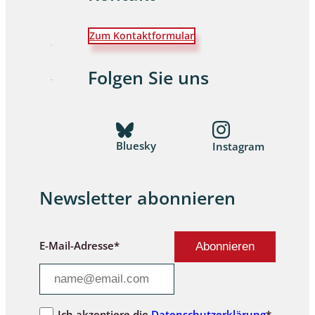
Zum Kontaktformular
Folgen Sie uns
Bluesky
Instagram
Newsletter abonnieren
E-Mail-Adresse*
Ich akzeptiere die
Datenschutzerklärung
*