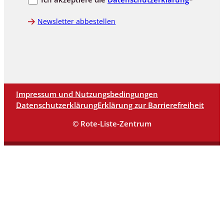
Newsletter abbestellen
Impressum und Nutzungsbedingungen
Datenschutzerklärung
Erklärung zur Barrierefreiheit
© Rote-Liste-Zentrum