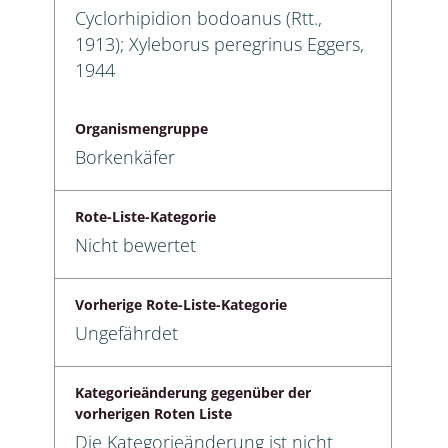
Cyclorhipidion bodoanus (Rtt.,
1913); Xyleborus peregrinus Eggers,
1944
Organismengruppe
Borkenkäfer
Rote-Liste-Kategorie
Nicht bewertet
Vorherige Rote-Liste-Kategorie
Ungefährdet
Kategorieänderung gegenüber der
vorherigen Roten Liste
Die Kategorieänderung ist nicht