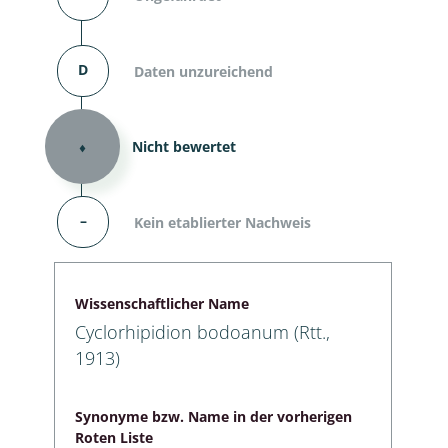
D
Daten unzureichend
⬧
Nicht bewertet
–
Kein etablierter Nachweis
Wissenschaftlicher Name
Cyclorhipidion bodoanum (Rtt.,
1913)
Synonyme bzw. Name in der vorherigen
Roten Liste