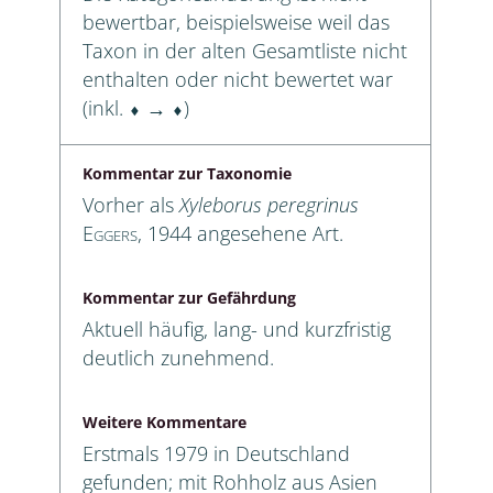
bewertbar, beispielsweise weil das
Taxon in der alten Gesamtliste nicht
enthalten oder nicht bewertet war
(inkl. ⬧ → ⬧)
Kommentar zur Taxonomie
Vorher als
Xyleborus peregrinus
Eggers
, 1944 angesehene Art.
Kommentar zur Gefährdung
Aktuell häufig, lang- und kurzfristig
deutlich zunehmend.
Weitere Kommentare
Erstmals 1979 in Deutschland
gefunden; mit Rohholz aus Asien