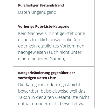
Kurzfristiger Bestandstrend
Daten ungenügend
Vorherige Rote-Liste-Kategorie
Kein Nachweis, nicht gelistet ohne
es ausdrücklich auszuschließen
oder kein etabliertes Vorkommen
nachgewiesen (auch nicht unter
einem anderen Namen).
Kategorieänderung gegenüber der
vorherigen Roten Liste
Die Kategorieänderung ist nicht
bewertbar, beispielsweise weil das
Taxon in der alten Gesamtliste nicht
enthalten oder nicht bewertet war