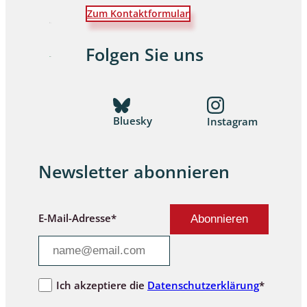
Zum Kontaktformular
Folgen Sie uns
Bluesky
Instagram
Newsletter abonnieren
E-Mail-Adresse*
Ich akzeptiere die
Datenschutzerklärung
*