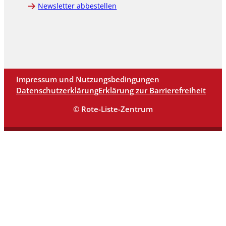
Newsletter abbestellen
Impressum und Nutzungsbedingungen
Datenschutzerklärung
Erklärung zur Barrierefreiheit
© Rote-Liste-Zentrum