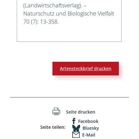
(Landwirtschaftsverlag). –
Naturschutz und Biologische Vielfalt
70 (7): 13-358.
Artensteckbrief drucken
Seite drucken
Facebook
Seite teilen:
Bluesky
E-Mail