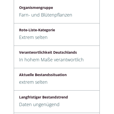
Organismengruppe
Farn- und Blütenpflanzen
Rote-Liste-Kategorie
Extrem selten
Verantwortlichkeit Deutschlands
In hohem Maße verantwortlich
Aktuelle Bestandssituation
extrem selten
Langfristiger Bestandstrend
Daten ungenügend