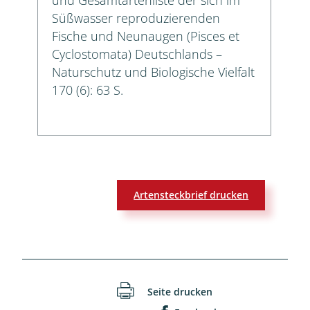
Süßwasser reproduzierenden
Fische und Neunaugen (Pisces et
Cyclostomata) Deutschlands –
Naturschutz und Biologische Vielfalt
170 (6): 63 S.
Artensteckbrief drucken
Seite drucken