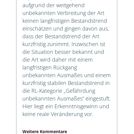
aufgrund der weitgehend
unbekannten Verbreitung der Art
keinen langfristigen Bestandstrend
einschätzen und gingen davon aus,
dass der Bestandstrend der Art
kurzfristig zunimmt. Inzwischen ist
die Situation besser bekannt und
die Art wird daher mit einem
langfristigen Rückgang
unbekannten Ausmaßes und einem
kurzfristig stabilen Bestandstrend in
die RL-Kategorie „Gefährdung
unbekannten Ausmaßes“ eingestuft.
Hier liegt ein Erkenntnisgewinn und
keine reale Veränderung vor.
Weitere Kommentare