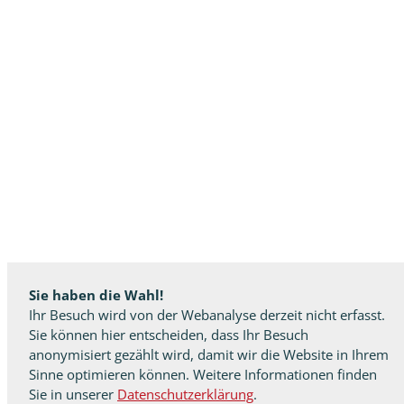
Sie haben die Wahl!
Ihr Besuch wird von der Webanalyse derzeit nicht erfasst.
Sie können hier entscheiden, dass Ihr Besuch
anonymisiert gezählt wird, damit wir die Website in Ihrem
Sinne optimieren können. Weitere Informationen finden
Sie in unserer
Datenschutzerklärung
.