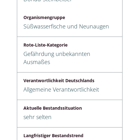
Organismengruppe
Süßwasserfische und Neunaugen
Rote-Liste-Kategorie
Gefährdung unbekannten
Ausmaßes
Verantwortlichkeit Deutschlands
Allgemeine Verantwortlichkeit
Aktuelle Bestandssituation
sehr selten
Langfristiger Bestandstrend