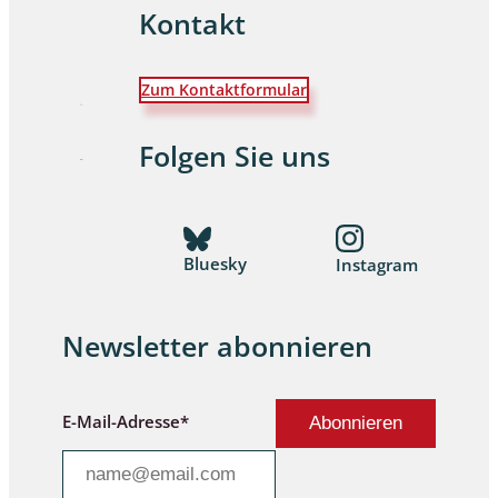
Kontakt
Zum Kontaktformular
Folgen Sie uns
Bluesky
Instagram
Newsletter abonnieren
E-Mail-Adresse*