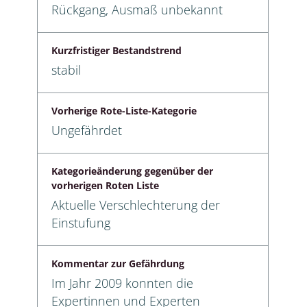
Rückgang, Ausmaß unbekannt
Kurzfristiger Bestandstrend
stabil
Vorherige Rote-Liste-Kategorie
Ungefährdet
Kategorieänderung gegenüber der
vorherigen Roten Liste
Aktuelle Verschlechterung der
Einstufung
Kommentar zur Gefährdung
Im Jahr 2009 konnten die
Expertinnen und Experten