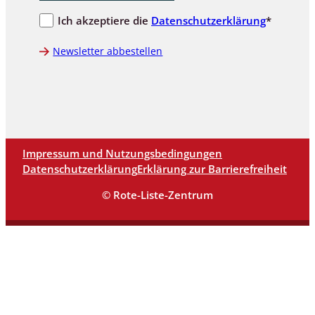
Ich akzeptiere die
Datenschutzerklärung
*
Newsletter abbestellen
Impressum und Nutzungsbedingungen
Datenschutzerklärung
Erklärung zur Barrierefreiheit
© Rote-Liste-Zentrum