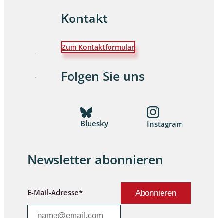
Kontakt
Zum Kontaktformular
Folgen Sie uns
Bluesky
Instagram
Newsletter abonnieren
E-Mail-Adresse*