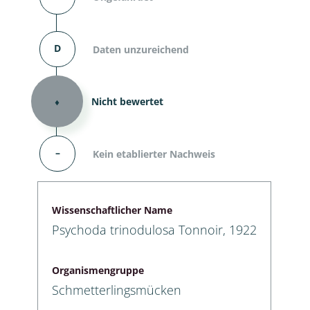
D
Daten unzureichend
⬧
Nicht bewertet
–
Kein etablierter Nachweis
Wissenschaftlicher Name
Psychoda trinodulosa Tonnoir, 1922
Organismengruppe
Schmetterlingsmücken