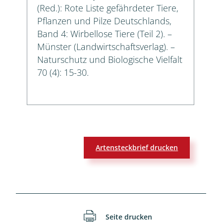
(Red.): Rote Liste gefährdeter Tiere,
Pflanzen und Pilze Deutschlands,
Band 4: Wirbellose Tiere (Teil 2). –
Münster (Landwirtschaftsverlag). –
Naturschutz und Biologische Vielfalt
70 (4): 15-30.
Artensteckbrief drucken
Seite drucken