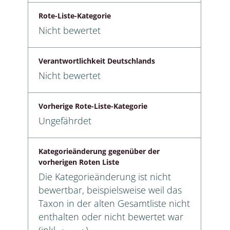
Rote-Liste-Kategorie
Nicht bewertet
Verantwortlichkeit Deutschlands
Nicht bewertet
Vorherige Rote-Liste-Kategorie
Ungefährdet
Kategorieänderung gegenüber der
vorherigen Roten Liste
Die Kategorieänderung ist nicht
bewertbar, beispielsweise weil das
Taxon in der alten Gesamtliste nicht
enthalten oder nicht bewertet war
(inkl. ⬧ → ⬧)