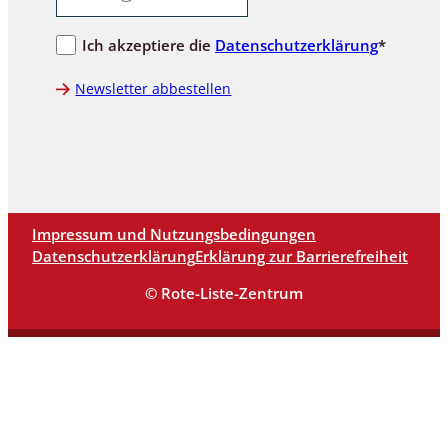
Ich akzeptiere die
Datenschutzerklärung
*
Newsletter abbestellen
Impressum und Nutzungsbedingungen
Datenschutzerklärung
Erklärung zur Barrierefreiheit
© Rote-Liste-Zentrum