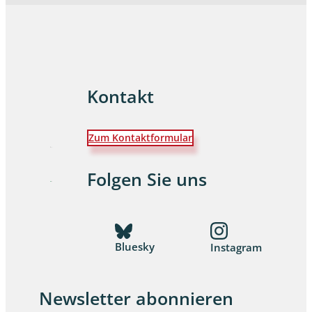
Kontakt
Zum Kontaktformular
Folgen Sie uns
Bluesky
Instagram
Newsletter abonnieren