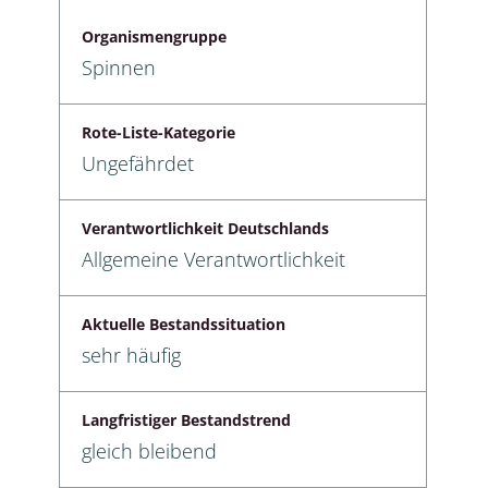
Organismengruppe
Spinnen
Rote-Liste-Kategorie
Ungefährdet
Verantwortlichkeit Deutschlands
Allgemeine Verantwortlichkeit
Aktuelle Bestandssituation
sehr häufig
Langfristiger Bestandstrend
gleich bleibend