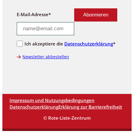
E-Mail-Adresse*
Ich akzeptiere die
Datenschutzerklärung
*
Newsletter abbestellen
Impressum und Nutzungsbedingungen
Datenschutzerklärung
Erklärung zur Barrierefreiheit
© Rote-Liste-Zentrum