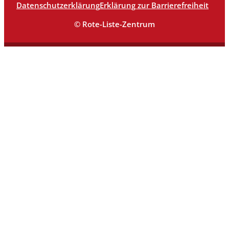
Datenschutzerklärung
Erklärung zur Barrierefreiheit
© Rote-Liste-Zentrum