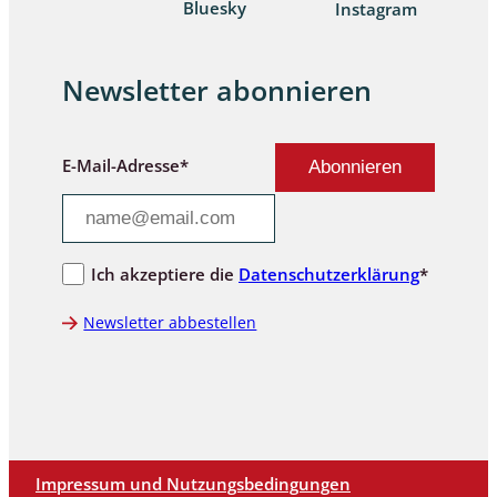
Bluesky
Instagram
Newsletter abonnieren
E-Mail-Adresse*
Ich akzeptiere die
Datenschutzerklärung
*
Newsletter abbestellen
Impressum und Nutzungsbedingungen