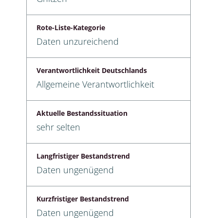
Rote-Liste-Kategorie
Daten unzureichend
Verantwortlichkeit Deutschlands
Allgemeine Verantwortlichkeit
Aktuelle Bestandssituation
sehr selten
Langfristiger Bestandstrend
Daten ungenügend
Kurzfristiger Bestandstrend
Daten ungenügend