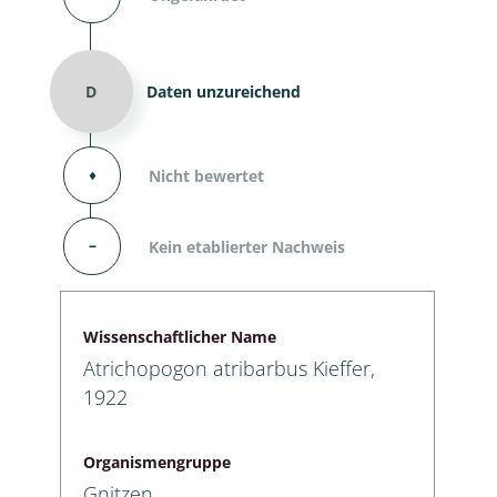
D
Daten unzureichend
⬧
Nicht bewertet
–
Kein etablierter Nachweis
Wissenschaftlicher Name
Atrichopogon atribarbus Kieffer,
1922
Organismengruppe
Gnitzen