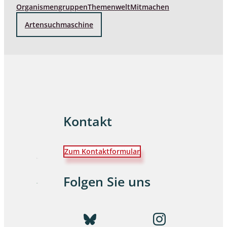
Organismengruppen
Themenwelt
Mitmachen
Artensuchmaschine
Kontakt
Zum Kontaktformular
Folgen Sie uns