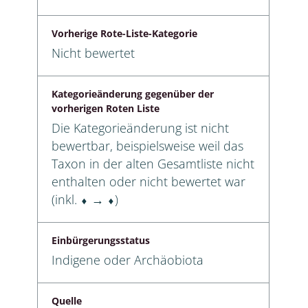
Vorherige Rote-Liste-Kategorie
Nicht bewertet
Kategorieänderung gegenüber der
vorherigen Roten Liste
Die Kategorieänderung ist nicht
bewertbar, beispielsweise weil das
Taxon in der alten Gesamtliste nicht
enthalten oder nicht bewertet war
(inkl. ⬧ → ⬧)
Einbürgerungsstatus
Indigene oder Archäobiota
Quelle