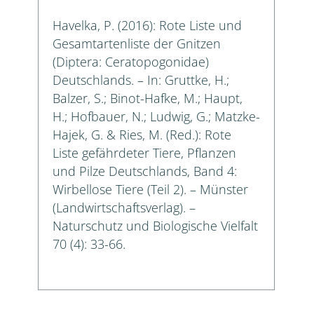
Havelka, P. (2016): Rote Liste und
Gesamtartenliste der Gnitzen
(Diptera: Ceratopogonidae)
Deutschlands. – In: Gruttke, H.;
Balzer, S.; Binot-Hafke, M.; Haupt,
H.; Hofbauer, N.; Ludwig, G.; Matzke-
Hajek, G. & Ries, M. (Red.): Rote
Liste gefährdeter Tiere, Pflanzen
und Pilze Deutschlands, Band 4:
Wirbellose Tiere (Teil 2). – Münster
(Landwirtschaftsverlag). –
Naturschutz und Biologische Vielfalt
70 (4): 33-66.