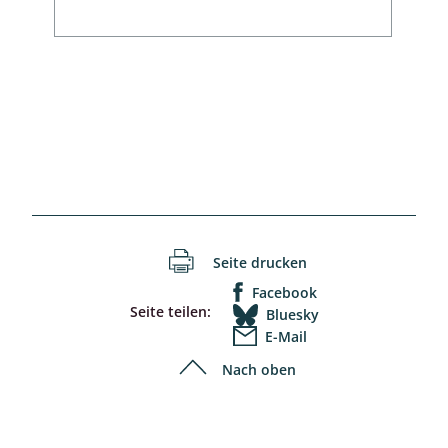
Seite drucken
Facebook
Seite teilen:
Bluesky
E-Mail
Nach oben