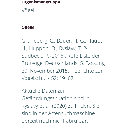
Organismengruppe
Vögel
Quelle
Grüneberg, C.; Bauer, H.-G.; Haupt,
H.; Hüppop, O.; Ryslavy, T. &
Südbeck, P. (2016): Rote Liste der
Brutvögel Deutschlands. 5. Fassung,
30. November 2015. – Berichte zum
Vogelschutz 52: 19–67.
Aktuelle Daten zur
Gefährdungssituation sind in
Ryslavy et al. (2020) zu finden. Sie
sind in der Artensuchmaschine
derzeit noch nicht abrufbar.