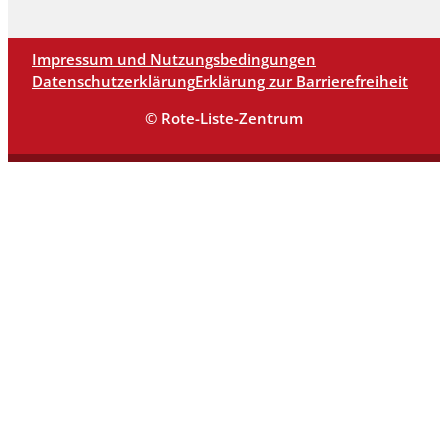
Impressum und Nutzungsbedingungen
Datenschutzerklärung
Erklärung zur Barrierefreiheit
© Rote-Liste-Zentrum