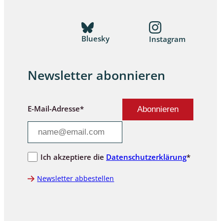
Bluesky
Instagram
Newsletter abonnieren
E-Mail-Adresse*
Ich akzeptiere die
Datenschutzerklärung
*
Newsletter abbestellen