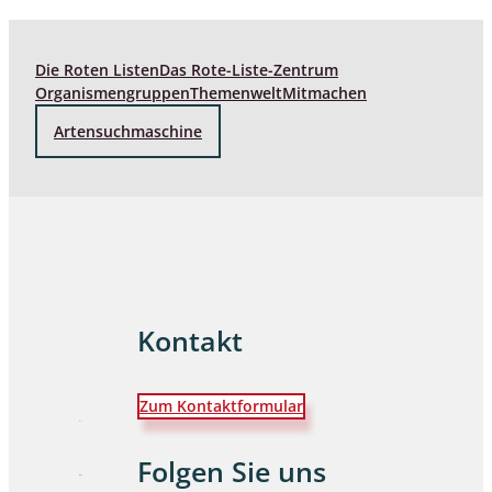
Die Roten Listen
Das Rote-Liste-Zentrum
Organismengruppen
Themenwelt
Mitmachen
Artensuchmaschine
Kontakt
Zum Kontaktformular
Folgen Sie uns