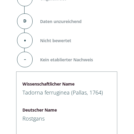
D
Daten unzureichend
⬧
Nicht bewertet
–
Kein etablierter Nachweis
Wissenschaftlicher Name
Tadorna ferruginea (Pallas, 1764)
Deutscher Name
Rostgans