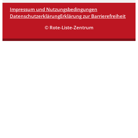
Impressum und Nutzungsbedingungen
Datenschutzerklärung
Erklärung zur Barrierefreiheit
© Rote-Liste-Zentrum