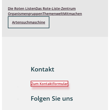
Die Roten Listen
Das Rote-Liste-Zentrum
Organismengruppen
Themenwelt
Mitmachen
Artensuchmaschine
Kontakt
Zum Kontaktformular
Folgen Sie uns