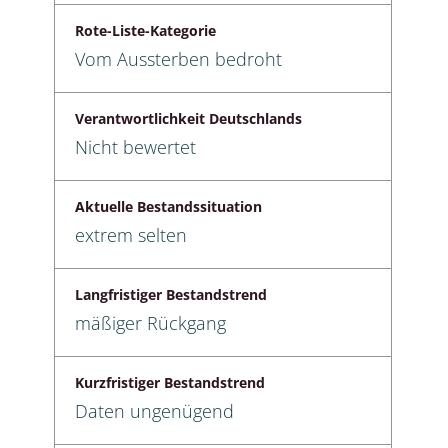
Rote-Liste-Kategorie
Vom Aussterben bedroht
Verantwortlichkeit Deutschlands
Nicht bewertet
Aktuelle Bestandssituation
extrem selten
Langfristiger Bestandstrend
mäßiger Rückgang
Kurzfristiger Bestandstrend
Daten ungenügend