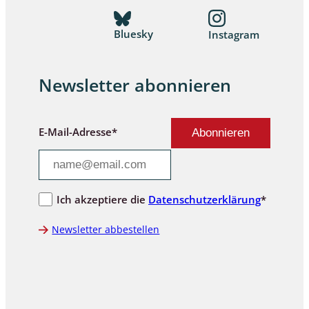
Bluesky
Instagram
Newsletter abonnieren
E-Mail-Adresse*
Ich akzeptiere die
Datenschutzerklärung
*
Newsletter abbestellen