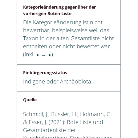
Kategorieänderung gegenüber der
vorherigen Roten Liste
Die Kategorieänderung ist nicht
bewertbar, beispielsweise weil das
Taxon in der alten Gesamtliste nicht
enthalten oder nicht bewertet war
(inkl. ⬧ → ⬧)
Einbürgerungsstatus
Indigene oder Archäobiota
Quelle
Schmidl, J.; Bussler, H.; Hofmann, G.
& Esser, J. (2021): Rote Liste und
Gesamtartenliste der
Kurzflüglerartigen, Stutzkäferartigen,