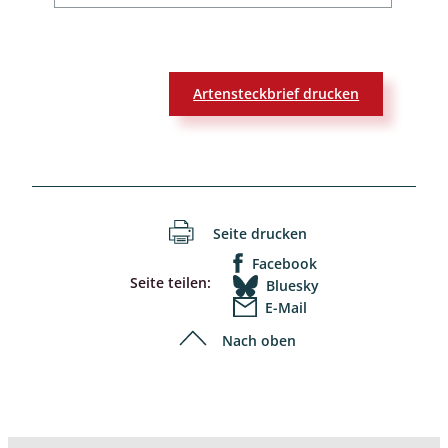
Artensteckbrief drucken
Seite drucken
Facebook
Seite teilen:
Bluesky
E-Mail
Nach oben