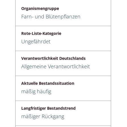
Organismengruppe
Farn- und Blütenpflanzen
Rote-Liste-Kategorie
Ungefährdet
Verantwortlichkeit Deutschlands
Allgemeine Verantwortlichkeit
Aktuelle Bestandssituation
mäßig häufig
Langfristiger Bestandstrend
mäßiger Rückgang