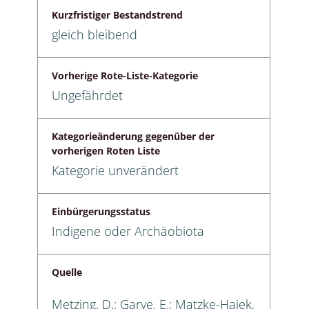
Kurzfristiger Bestandstrend
gleich bleibend
Vorherige Rote-Liste-Kategorie
Ungefährdet
Kategorieänderung gegenüber der
vorherigen Roten Liste
Kategorie unverändert
Einbürgerungsstatus
Indigene oder Archäobiota
Quelle
Metzing, D.; Garve, E.; Matzke-Hajek,