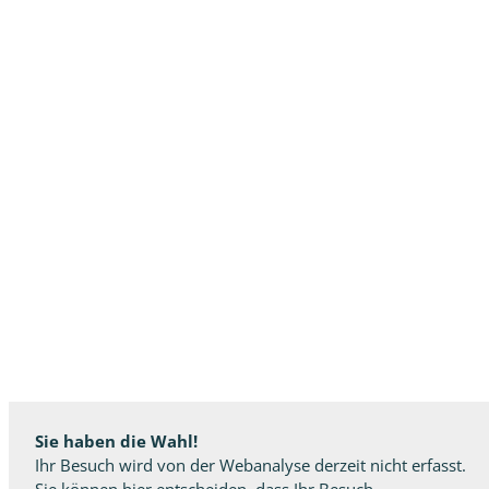
Sie haben die Wahl!
Ihr Besuch wird von der Webanalyse derzeit nicht erfasst.