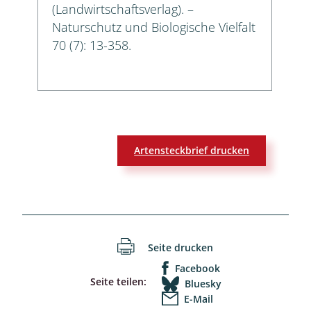
(Landwirtschaftsverlag). –
Naturschutz und Biologische Vielfalt
70 (7): 13-358.
Artensteckbrief drucken
Seite drucken
Facebook
Seite teilen:
Bluesky
E-Mail