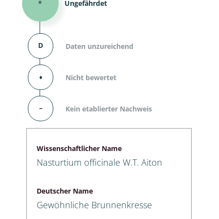
*
Ungefährdet
D
Daten unzureichend
⬧
Nicht bewertet
–
Kein etablierter Nachweis
Wissenschaftlicher Name
Nasturtium officinale W.T. Aiton
Deutscher Name
Gewöhnliche Brunnenkresse