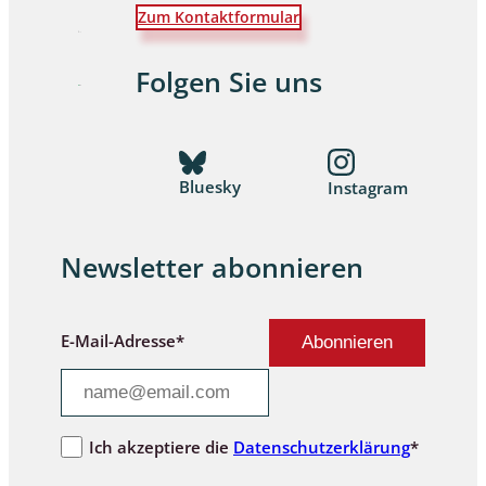
Zum Kontaktformular
Folgen Sie uns
Bluesky
Instagram
Newsletter abonnieren
E-Mail-Adresse*
Ich akzeptiere die
Datenschutzerklärung
*